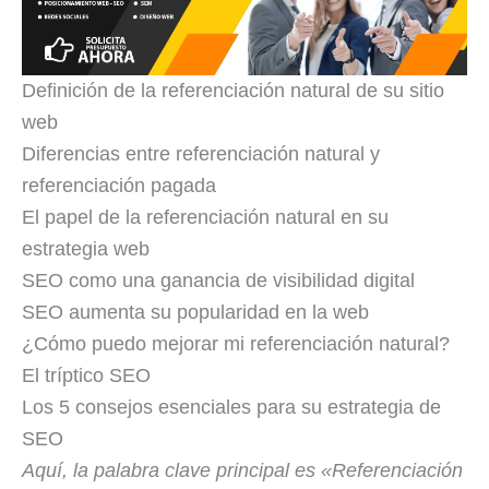
Definición de la referenciación natural de su sitio
web
Diferencias entre referenciación natural y
referenciación pagada
El papel de la referenciación natural en su
estrategia web
SEO como una ganancia de visibilidad digital
SEO aumenta su popularidad en la web
¿Cómo puedo mejorar mi referenciación natural?
El tríptico SEO
Los 5 consejos esenciales para su estrategia de
SEO
Aquí, la palabra clave principal es «Referenciación