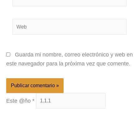
electrónico*
Web
Guarda mi nombre, correo electrónico y web en
este navegador para la próxima vez que comente.
Este @ño
*