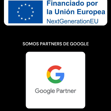
SOMOS PARTNERS DE GOOGLE