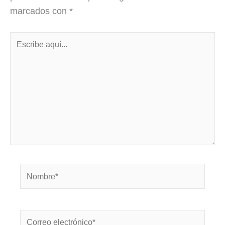
marcados con
*
Escribe
aquí...
Nombre*
Correo