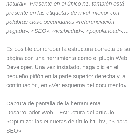
natural». Presente en el único h1, también está
presente en las etiquetas de nivel inferior con
palabras clave secundarias «referenciación
pagada», «SEO», «visibilidad», «popularidad»….
Es posible comprobar la estructura correcta de su
página con una herramienta como el plugin Web
Developer. Una vez instalado, haga clic en el
pequeño piñón en la parte superior derecha y, a
continuación, en «Ver esquema del documento».
Captura de pantalla de la herramienta
Desarrollador Web – Estructura del artículo
«Optimizar las etiquetas de título h1, h2, h3 para
SEO».