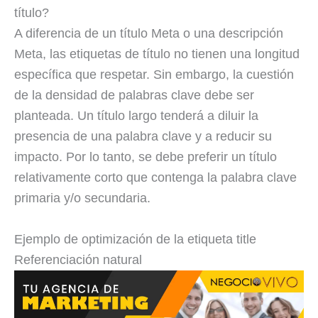
título?
A diferencia de un título Meta o una descripción
Meta, las etiquetas de título no tienen una longitud
específica que respetar. Sin embargo, la cuestión
de la densidad de palabras clave debe ser
planteada. Un título largo tenderá a diluir la
presencia de una palabra clave y a reducir su
impacto. Por lo tanto, se debe preferir un título
relativamente corto que contenga la palabra clave
primaria y/o secundaria.
Ejemplo de optimización de la etiqueta title
Referenciación natural