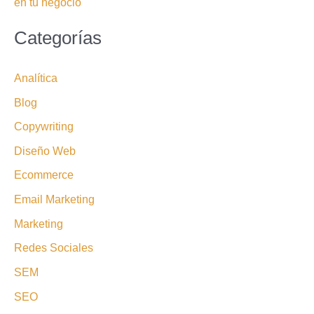
en tu negocio
Categorías
Analítica
Blog
Copywriting
Diseño Web
Ecommerce
Email Marketing
Marketing
Redes Sociales
SEM
SEO