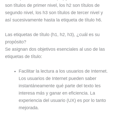
son títulos de primer nivel, los h2 son títulos de
segundo nivel, los h3 son títulos de tercer nivel y
así sucesivamente hasta la etiqueta de título h6.
Las etiquetas de título (h1, h2, h3), ¿cuál es su
propósito?
Se asignan dos objetivos esenciales al uso de las
etiquetas de título:
Facilitar la lectura a los usuarios de Internet.
Los usuarios de Internet pueden saber
instantáneamente qué parte del texto les
interesa más y ganar en eficiencia. La
experiencia del usuario (UX) es por lo tanto
mejorada.