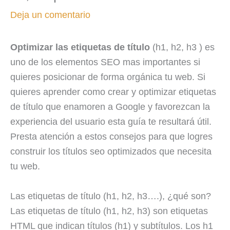
Deja un comentario
Optimizar las etiquetas de título
(h1, h2, h3 ) es
uno de los elementos SEO mas importantes si
quieres posicionar de forma orgánica tu web. Si
quieres aprender como crear y optimizar etiquetas
de título que enamoren a Google y favorezcan la
experiencia del usuario esta guía te resultará útil.
Presta atención a estos consejos para que logres
construir los títulos seo optimizados que necesita
tu web.
Las etiquetas de título (h1, h2, h3….), ¿qué son?
Las etiquetas de título (h1, h2, h3) son etiquetas
HTML que indican títulos (h1) y subtítulos. Los h1