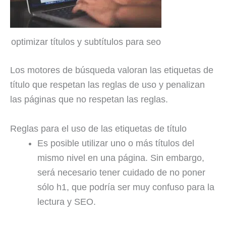
optimizar títulos y subtítulos para seo
Los motores de búsqueda valoran las etiquetas de
título que respetan las reglas de uso y penalizan
las páginas que no respetan las reglas.
Reglas para el uso de las etiquetas de título
Es posible utilizar uno o más títulos del
mismo nivel en una página. Sin embargo,
será necesario tener cuidado de no poner
sólo h1, que podría ser muy confuso para la
lectura y SEO.