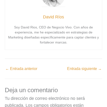
David Ríos
Soy David Rios, CEO de Negocio Vivo. Con años de
experiencia, me he especializado en estrategias de
Marketing diseñadas específicamente para captar clientes y
fortalecer marcas.
←
Entrada anterior
Entrada siguiente
→
Deja un comentario
Tu dirección de correo electrónico no será
publicada.
Los campos obligatorios están