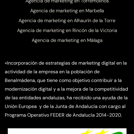
Agencia de marketing en Torremolinos
Agencia de marketing en Marbella
Agencia de marketing en Alhaurín de la Torre
Agencia de marketing en Rincón de la Victoria
Agencia de marketing en Málaga
«Incorporación de estrategias de marketing digital en la
actividad de la empresa en la población de
Benalmádena, que tiene como objetivo contribuir a la
modernización digital y a la mejora de la competitividad
de las entidades andaluzas, ha recibido una ayuda de la
Unión Europea y de la Junta de Andalucía con cargo al
Programa Operativo FEDER de Andalucía 2014-2020.