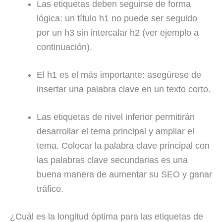
Las etiquetas deben seguirse de forma
lógica: un título h1 no puede ser seguido
por un h3 sin intercalar h2 (ver ejemplo a
continuación).
El h1 es el más importante: asegúrese de
insertar una palabra clave en un texto corto.
Las etiquetas de nivel inferior permitirán
desarrollar el tema principal y ampliar el
tema. Colocar la palabra clave principal con
las palabras clave secundarias es una
buena manera de aumentar su SEO y ganar
tráfico.
¿Cuál es la longitud óptima para las etiquetas de