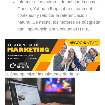
Informar a los motores de búsqueda como
Google, Yahoo o Bing sobre el tema del
contenido y reforzar la referenciación
natural. De hecho, los motores de búsqueda
dan importancia a sus etiquetas HTML.
¿Cómo optimizar las etiquetas de título?