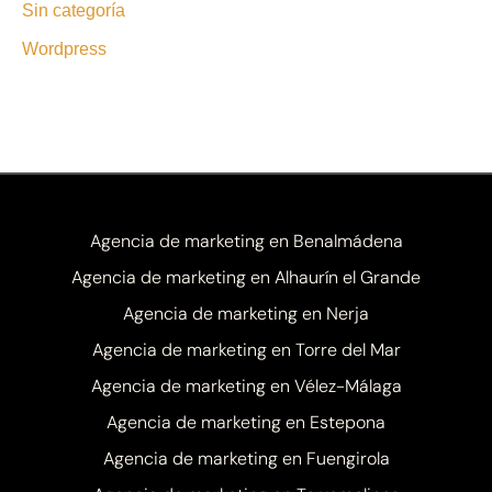
Sin categoría
Wordpress
Agencia de marketing en Benalmádena
Agencia de marketing en Alhaurín el Grande
Agencia de marketing en Nerja
Agencia de marketing en Torre del Mar
Agencia de marketing en Vélez-Málaga
Agencia de marketing en Estepona
Agencia de marketing en Fuengirola