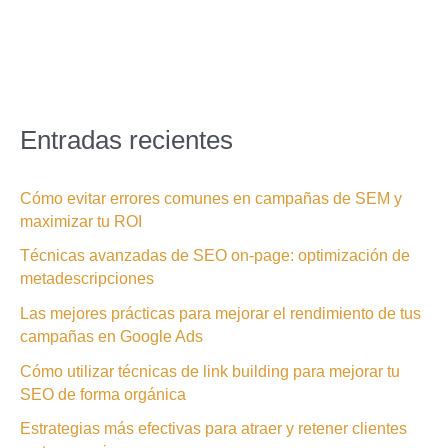
Entradas recientes
Cómo evitar errores comunes en campañas de SEM y
maximizar tu ROI
Técnicas avanzadas de SEO on-page: optimización de
metadescripciones
Las mejores prácticas para mejorar el rendimiento de tus
campañas en Google Ads
Cómo utilizar técnicas de link building para mejorar tu
SEO de forma orgánica
Estrategias más efectivas para atraer y retener clientes