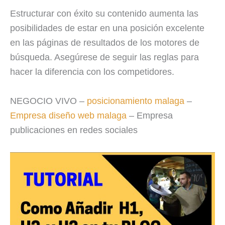
Estructurar con éxito su contenido aumenta las
posibilidades de estar en una posición excelente
en las páginas de resultados de los motores de
búsqueda. Asegúrese de seguir las reglas para
hacer la diferencia con los competidores.
NEGOCIO VIVO –
posicionamiento malaga
–
Empresa diseño web malaga
–
Empresa
publicaciones en redes sociales