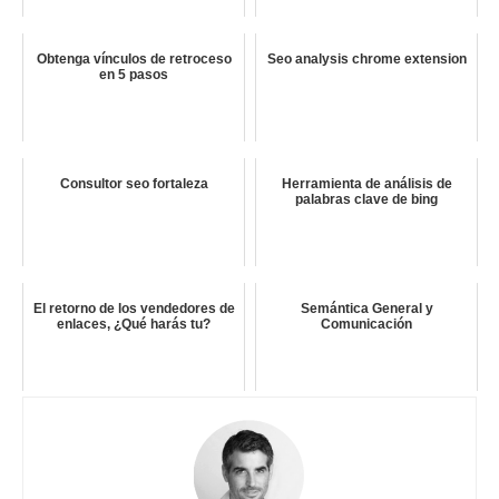
Obtenga vínculos de retroceso
Seo analysis chrome extension
en 5 pasos
Consultor seo fortaleza
Herramienta de análisis de
palabras clave de bing
El retorno de los vendedores de
Semántica General y
enlaces, ¿Qué harás tu?
Comunicación