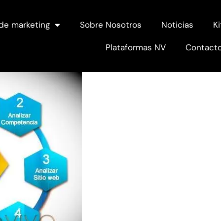
de marketing
Sobre Nosotros
Noticias
Ki
Plataformas NV
Contact