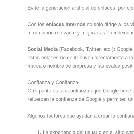
Evite la generación artificial de enlaces, por e
Con los
enlaces internos
no sólo dirige a los 
información relevante y mejorar así la indexaci
Social Media
(Facebook, Twitter, etc.): Google
estos enlaces no contribuyen directamente a la
marca o nombre de empresa y las evalúa posit
Confianza y Confianza
Otro punto es la «confianza» que Google tiene e
refuerzan la confianza de Google y permiten un
Algunos factores que ayudan a crear la confian
La experiencia del usuario en el sitio we