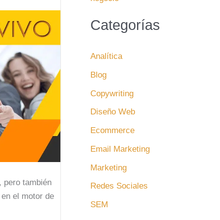
Categorías
Analítica
Blog
Copywriting
Diseño Web
Ecommerce
Email Marketing
Marketing
o, pero también
Redes Sociales
 en el motor de
SEM