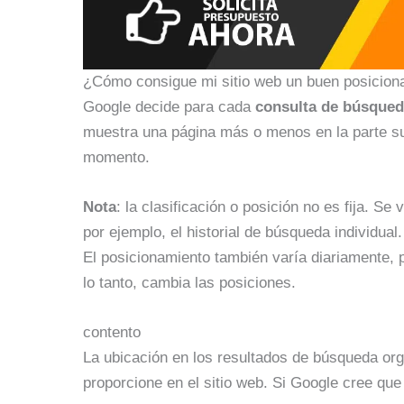
¿Cómo consigue mi sitio web un buen posicion
Google decide para cada
consulta de búsque
muestra una página más o menos en la parte s
momento.
Nota
: la clasificación o posición no es fija. 
por ejemplo, el historial de búsqueda individual.
El posicionamiento también varía diariamente, 
lo tanto, cambia las posiciones.
contento
La ubicación en los resultados de búsqueda o
proporcione en el sitio web. Si Google cree que