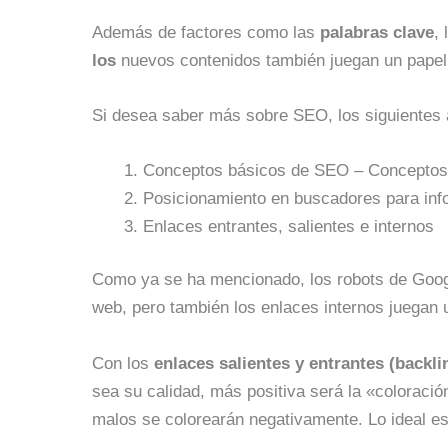
Además de factores como las
palabras clave
,
los
nuevos contenidos también juegan un papel
Si desea saber más sobre SEO, los siguientes 
Conceptos básicos de SEO – Conceptos 
Posicionamiento en buscadores para info
Enlaces entrantes, salientes e internos
Como ya se ha mencionado, los robots de Goog
web, pero también los enlaces internos juegan 
Con los
enlaces salientes y entrantes (backli
sea su calidad, más positiva será la «coloración
malos se colorearán negativamente. Lo ideal es