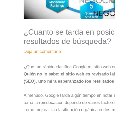
¿Cuanto se tarda en posic
resultados de búsqueda?
Deja un comentario
¿Qué tan rápido clasifica Google mi sitio web 
Quién no lo sabe: el sitio web es revisado 
(SEO), uno mira esperanzado los resultado
A menudo, Google tarda algún tiempo en notar e 
toma la reindexación depende de varios factore
cómo mejorar la clasificación orgánica en los 