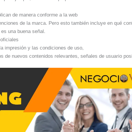
blican de manera conforme a la web
enciones de la marca. Pero esto también incluye en qué con
 es una buena señal.
oficiales
la impresión y las condiciones de uso,
s de nuevos contenidos relevantes, señales de usuario posit