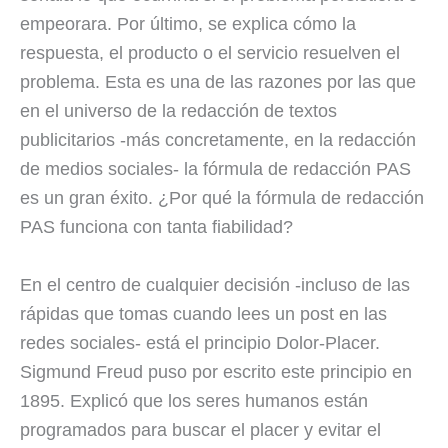
empeorara. Por último, se explica cómo la
respuesta, el producto o el servicio resuelven el
problema. Esta es una de las razones por las que
en el universo de la redacción de textos
publicitarios -más concretamente, en la redacción
de medios sociales- la fórmula de redacción PAS
es un gran éxito. ¿Por qué la fórmula de redacción
PAS funciona con tanta fiabilidad?
En el centro de cualquier decisión -incluso de las
rápidas que tomas cuando lees un post en las
redes sociales- está el principio Dolor-Placer.
Sigmund Freud puso por escrito este principio en
1895. Explicó que los seres humanos están
programados para buscar el placer y evitar el