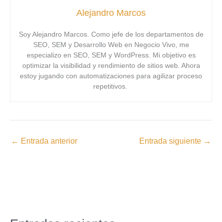
Alejandro Marcos
Soy Alejandro Marcos. Como jefe de los departamentos de
SEO, SEM y Desarrollo Web en Negocio Vivo, me
especializo en SEO, SEM y WordPress. Mi objetivo es
optimizar la visibilidad y rendimiento de sitios web. Ahora
estoy jugando con automatizaciones para agilizar proceso
repetitivos.
←
Entrada anterior
Entrada siguiente
→