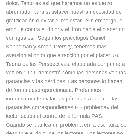
dolor. Tanto es así que haremos un esfuerzo
abrumador para satisfacer nuestra necesidad de
gratificación o evitar el malestar. Sin embargo, el
empuje contra el dolor y el tirón hacia el placer no
son iguales. Según los psicólogos Daniel
Kahneman y Amon Tversky, tenemos más
aversión al dolor que atracción por el placer. Su
Teoría de las Perspectivas, elaborada por primera
vez en 1979, demostró cómo las personas ven las
ganancias y las pérdidas. Las personas lo hacen
de forma desproporcionada. Preferimos
inmensamente evitar las pérdidas a adquirir las
ganancias correspondientes.El «problema» del
lector ocupa el centro de la fórmula PAS.
Cuando se plantea un problema en la escritura, se
descubre el dolor de los lectores. Los lectores no