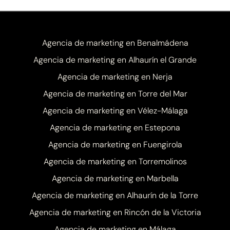
Agencia de marketing en Benalmádena
Agencia de marketing en Alhaurín el Grande
Agencia de marketing en Nerja
Agencia de marketing en Torre del Mar
Agencia de marketing en Vélez-Málaga
Agencia de marketing en Estepona
Agencia de marketing en Fuengirola
Agencia de marketing en Torremolinos
Agencia de marketing en Marbella
Agencia de marketing en Alhaurín de la Torre
Agencia de marketing en Rincón de la Victoria
Agencia de marketing en Málaga