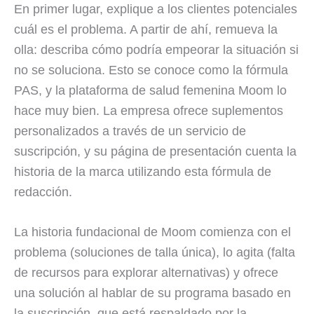
En primer lugar, explique a los clientes potenciales
cuál es el problema. A partir de ahí, remueva la
olla: describa cómo podría empeorar la situación si
no se soluciona. Esto se conoce como la fórmula
PAS, y la plataforma de salud femenina Moom lo
hace muy bien. La empresa ofrece suplementos
personalizados a través de un servicio de
suscripción, y su página de presentación cuenta la
historia de la marca utilizando esta fórmula de
redacción.
La historia fundacional de Moom comienza con el
problema (soluciones de talla única), lo agita (falta
de recursos para explorar alternativas) y ofrece
una solución al hablar de su programa basado en
la suscripción, que está respaldado por la