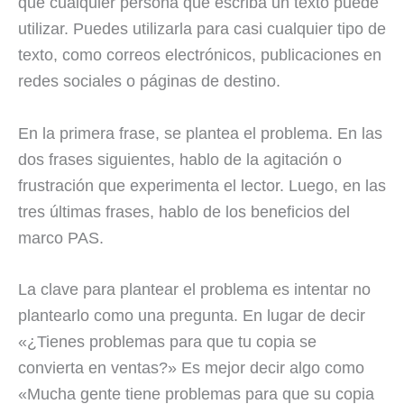
que cualquier persona que escriba un texto puede
utilizar. Puedes utilizarla para casi cualquier tipo de
texto, como correos electrónicos, publicaciones en
redes sociales o páginas de destino.
En la primera frase, se plantea el problema. En las
dos frases siguientes, hablo de la agitación o
frustración que experimenta el lector. Luego, en las
tres últimas frases, hablo de los beneficios del
marco PAS.
La clave para plantear el problema es intentar no
plantearlo como una pregunta. En lugar de decir
«¿Tienes problemas para que tu copia se
convierta en ventas?» Es mejor decir algo como
«Mucha gente tiene problemas para que su copia