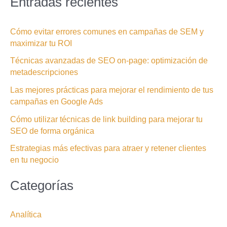
Entradas recientes
Cómo evitar errores comunes en campañas de SEM y
maximizar tu ROI
Técnicas avanzadas de SEO on-page: optimización de
metadescripciones
Las mejores prácticas para mejorar el rendimiento de tus
campañas en Google Ads
Cómo utilizar técnicas de link building para mejorar tu
SEO de forma orgánica
Estrategias más efectivas para atraer y retener clientes
en tu negocio
Categorías
Analítica