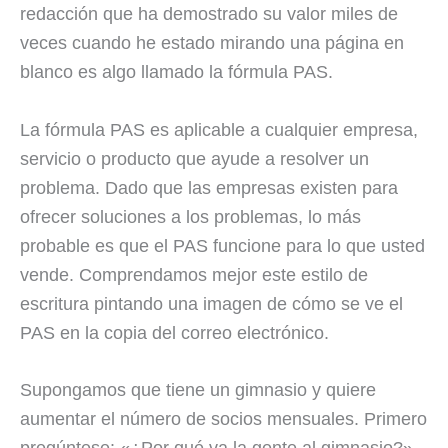
redacción que ha demostrado su valor miles de
veces cuando he estado mirando una página en
blanco es algo llamado la fórmula PAS.
La fórmula PAS es aplicable a cualquier empresa,
servicio o producto que ayude a resolver un
problema. Dado que las empresas existen para
ofrecer soluciones a los problemas, lo más
probable es que el PAS funcione para lo que usted
vende. Comprendamos mejor este estilo de
escritura pintando una imagen de cómo se ve el
PAS en la copia del correo electrónico.
Supongamos que tiene un gimnasio y quiere
aumentar el número de socios mensuales. Primero