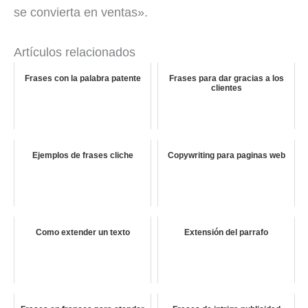
se convierta en ventas».
Artículos relacionados
Frases con la palabra patente
Frases para dar gracias a los
clientes
Ejemplos de frases cliche
Copywriting para paginas web
Como extender un texto
Extensión del parrafo