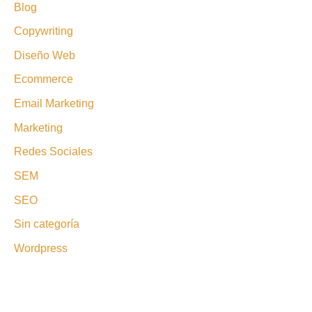
Blog
Copywriting
Diseño Web
Ecommerce
Email Marketing
Marketing
Redes Sociales
SEM
SEO
Sin categoría
Wordpress