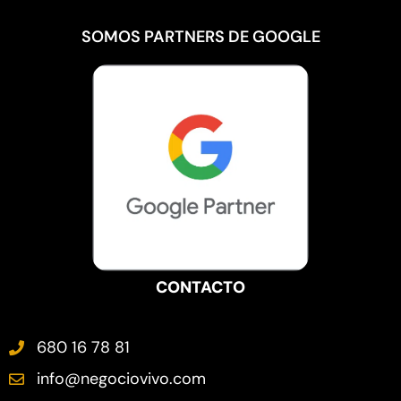
SOMOS PARTNERS DE GOOGLE
CONTACTO
680 16 78 81
info@negociovivo.com