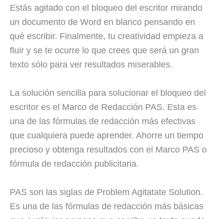
Estás agitado con el bloqueo del escritor mirando
un documento de Word en blanco pensando en
qué escribir. Finalmente, tu creatividad empieza a
fluir y se te ocurre lo que crees que será un gran
texto sólo para ver resultados miserables.
La solución sencilla para solucionar el bloqueo del
escritor es el Marco de Redacción PAS. Esta es
una de las fórmulas de redacción más efectivas
que cualquiera puede aprender. Ahorre un tiempo
precioso y obtenga resultados con el Marco PAS o
fórmula de redacción publicitaria.
PAS son las siglas de Problem Agitatate Solution.
Es una de las fórmulas de redacción más básicas