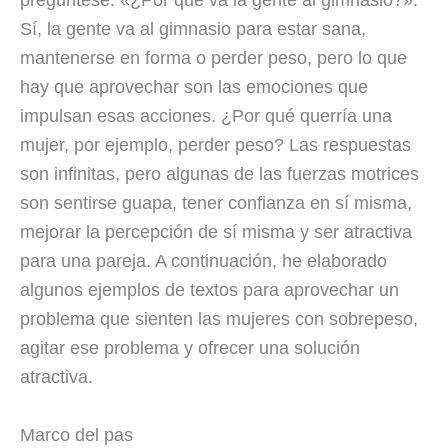
pregúntese: «¿Por qué va la gente al gimnasio?».
Sí, la gente va al gimnasio para estar sana,
mantenerse en forma o perder peso, pero lo que
hay que aprovechar son las emociones que
impulsan esas acciones. ¿Por qué querría una
mujer, por ejemplo, perder peso? Las respuestas
son infinitas, pero algunas de las fuerzas motrices
son sentirse guapa, tener confianza en sí misma,
mejorar la percepción de sí misma y ser atractiva
para una pareja. A continuación, he elaborado
algunos ejemplos de textos para aprovechar un
problema que sienten las mujeres con sobrepeso,
agitar ese problema y ofrecer una solución
atractiva.
Marco del pas