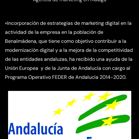
«Incorporación de estrategias de marketing digital en la
actividad de la empresa en la población de
Benalmádena, que tiene como objetivo contribuir a la
modernización digital y a la mejora de la competitividad
de las entidades andaluzas, ha recibido una ayuda de la
Unión Europea y de la Junta de Andalucía con cargo al
Programa Operativo FEDER de Andalucía 2014-2020.