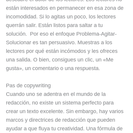
están interesados en permanecer en esa zona de
incomodidad. Si lo agitas un poco, los lectores
querrán salir. Están listos para saltar a tu
solución. Por eso el enfoque Problema-Agitar-
Solucionar es tan persuasivo. Muestras a los
lectores por qué están incómodos y les ofreces
una salida. O bien, consigues un clic, un «Me
gusta», un comentario o una respuesta.
Pas de copywriting
Cuando uno se adentra en el mundo de la
redacción, no existe un sistema perfecto para
crear un texto excelente. Sin embargo, hay varios
marcos y directrices de redacción que pueden
ayudar a que fluya tu creatividad. Una fórmula de