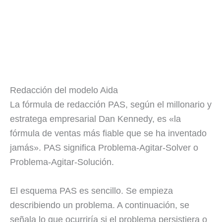
Redacción del modelo Aida
La fórmula de redacción PAS, según el millonario y
estratega empresarial Dan Kennedy, es «la
fórmula de ventas más fiable que se ha inventado
jamás». PAS significa Problema-Agitar-Solver o
Problema-Agitar-Solución.
El esquema PAS es sencillo. Se empieza
describiendo un problema. A continuación, se
señala lo que ocurriría si el problema persistiera o