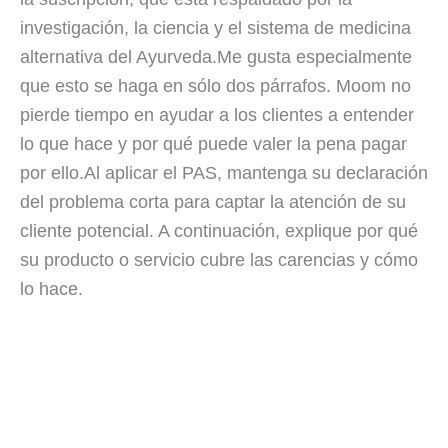
investigación, la ciencia y el sistema de medicina
alternativa del Ayurveda.Me gusta especialmente
que esto se haga en sólo dos párrafos. Moom no
pierde tiempo en ayudar a los clientes a entender
lo que hace y por qué puede valer la pena pagar
por ello.Al aplicar el PAS, mantenga su declaración
del problema corta para captar la atención de su
cliente potencial. A continuación, explique por qué
su producto o servicio cubre las carencias y cómo
lo hace.