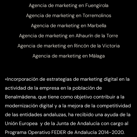
Agencia de marketing en Fuengirola
Agencia de marketing en Torremolinos
Agencia de marketing en Marbella
Agencia de marketing en Alhaurín de la Torre
Agencia de marketing en Rincón de la Victoria
Agencia de marketing en Málaga
«Incorporación de estrategias de marketing digital en la
actividad de la empresa en la población de
Benalmádena, que tiene como objetivo contribuir a la
modernización digital y a la mejora de la competitividad
de las entidades andaluzas, ha recibido una ayuda de la
Unión Europea y de la Junta de Andalucía con cargo al
Programa Operativo FEDER de Andalucía 2014-2020.