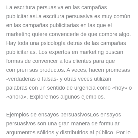
La escritura persuasiva en las campañas
publicitariasLa escritura persuasiva es muy común
en las campañas publicitarias en las que el
marketing quiere convencerle de que compre algo.
Hay toda una psicología detrás de las campañas
publicitarias. Los expertos en marketing buscan
formas de convencer a los clientes para que
compren sus productos. A veces, hacen promesas
-verdaderas o falsas- y otras veces utilizan
palabras con un sentido de urgencia como «hoy» o
«ahora». Exploremos algunos ejemplos.
Ejemplos de ensayos persuasivosLos ensayos
persuasivos son una gran manera de formular
argumentos sólidos y distribuirlos al público. Por lo