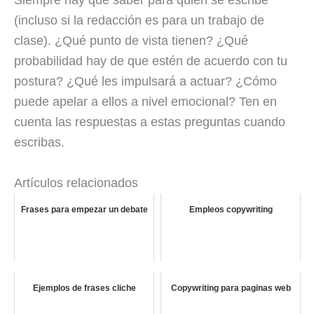
(incluso si la redacción es para un trabajo de
clase). ¿Qué punto de vista tienen? ¿Qué
probabilidad hay de que estén de acuerdo con tu
postura? ¿Qué les impulsará a actuar? ¿Cómo
puede apelar a ellos a nivel emocional? Ten en
cuenta las respuestas a estas preguntas cuando
escribas.
Artículos relacionados
Frases para empezar un debate
Empleos copywriting
Ejemplos de frases cliche
Copywriting para paginas web