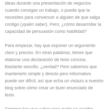
ideas durante una presentación de negocios
cuando consigas un trabajo, o puede que la
necesites para convencer a alguien de que salga
contigo (¡quién sabe!). Pero, ¿cómo desarrollar la
capacidad de persuasión como habilidad?
Para empezar, hay que exponer un argumento
claro y preciso. En otras palabras, tienes que
elaborar una declaración de tesis concisa.
Bastante sencillo, ¿verdad? Pero sabemos que
mantenerlo simple y directo pero informativo
puede ser difícil, así que echa un vistazo a nuestro
blog sobre cómo crear un buen enunciado de
tesis.
Siempre hay que saber para quién se escribe