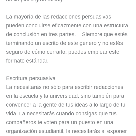
La mayoría de las redacciones persuasivas
pueden concluirse eficazmente con una estructura
de conclusión en tres partes. Siempre que estés
terminando un escrito de este género y no estés
seguro de cómo cerrarlo, puedes emplear este
formato estándar.
Escritura persuasiva
La necesitarás no sólo para escribir redacciones
en la escuela y la universidad, sino también para
convencer a la gente de tus ideas a lo largo de tu
vida. La necesitarás cuando consigas que tus
compañeros te voten para un puesto en una
organización estudiantil, la necesitarás al exponer