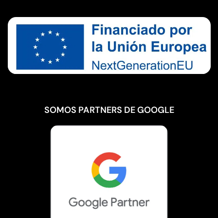
SOMOS PARTNERS DE GOOGLE