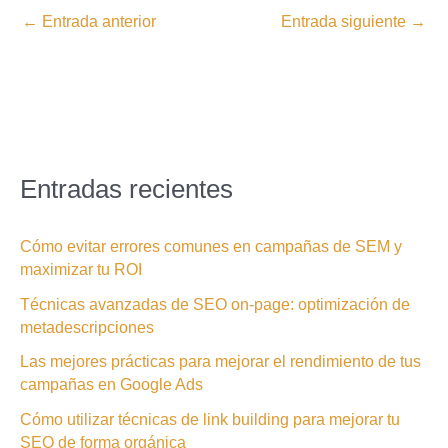
←
Entrada anterior
Entrada siguiente
→
Entradas recientes
Cómo evitar errores comunes en campañas de SEM y
maximizar tu ROI
Técnicas avanzadas de SEO on-page: optimización de
metadescripciones
Las mejores prácticas para mejorar el rendimiento de tus
campañas en Google Ads
Cómo utilizar técnicas de link building para mejorar tu
SEO de forma orgánica