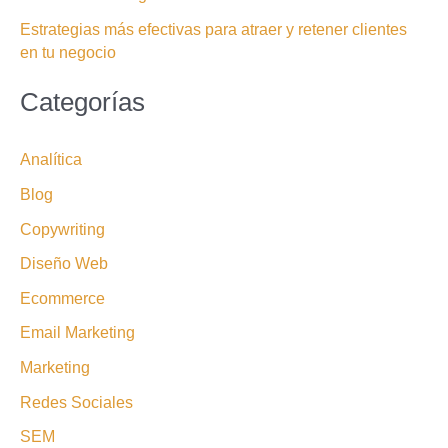
Estrategias más efectivas para atraer y retener clientes
en tu negocio
Categorías
Analítica
Blog
Copywriting
Diseño Web
Ecommerce
Email Marketing
Marketing
Redes Sociales
SEM