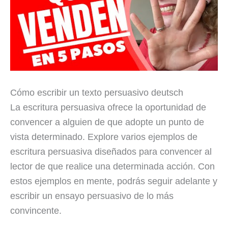
Cómo escribir un texto persuasivo deutsch
La escritura persuasiva ofrece la oportunidad de
convencer a alguien de que adopte un punto de
vista determinado. Explore varios ejemplos de
escritura persuasiva diseñados para convencer al
lector de que realice una determinada acción. Con
estos ejemplos en mente, podrás seguir adelante y
escribir un ensayo persuasivo de lo más
convincente.