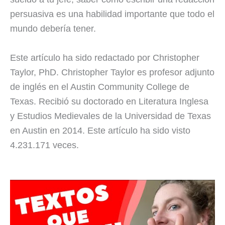
persuasiva es una habilidad importante que todo el
mundo debería tener.
Este artículo ha sido redactado por Christopher
Taylor, PhD. Christopher Taylor es profesor adjunto
de inglés en el Austin Community College de
Texas. Recibió su doctorado en Literatura Inglesa
y Estudios Medievales de la Universidad de Texas
en Austin en 2014. Este artículo ha sido visto
4.231.171 veces.