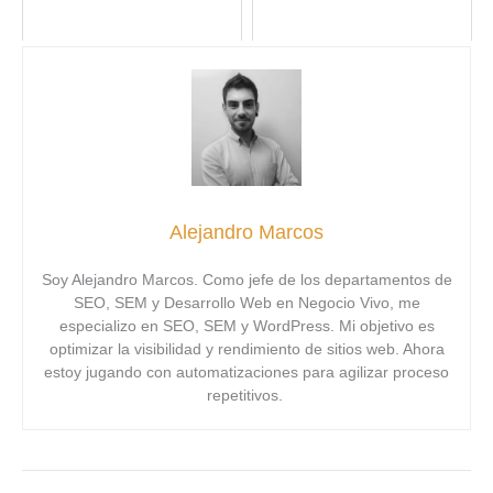
Alejandro Marcos
Soy Alejandro Marcos. Como jefe de los departamentos de
SEO, SEM y Desarrollo Web en Negocio Vivo, me
especializo en SEO, SEM y WordPress. Mi objetivo es
optimizar la visibilidad y rendimiento de sitios web. Ahora
estoy jugando con automatizaciones para agilizar proceso
repetitivos.