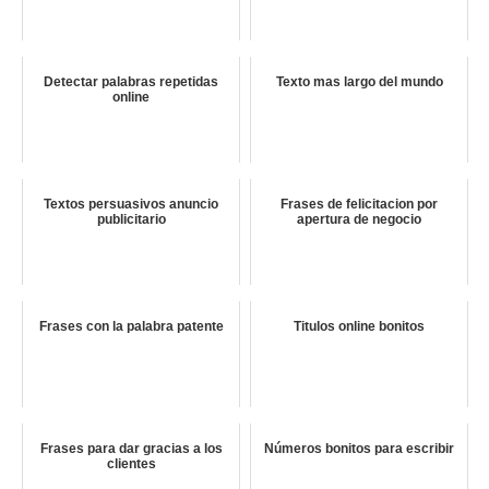
Detectar palabras repetidas
Texto mas largo del mundo
online
Textos persuasivos anuncio
Frases de felicitacion por
publicitario
apertura de negocio
Frases con la palabra patente
Titulos online bonitos
Frases para dar gracias a los
Números bonitos para escribir
clientes