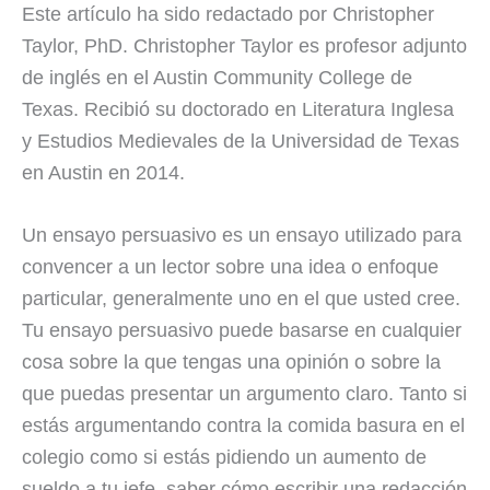
Este artículo ha sido redactado por Christopher
Taylor, PhD. Christopher Taylor es profesor adjunto
de inglés en el Austin Community College de
Texas. Recibió su doctorado en Literatura Inglesa
y Estudios Medievales de la Universidad de Texas
en Austin en 2014.
Un ensayo persuasivo es un ensayo utilizado para
convencer a un lector sobre una idea o enfoque
particular, generalmente uno en el que usted cree.
Tu ensayo persuasivo puede basarse en cualquier
cosa sobre la que tengas una opinión o sobre la
que puedas presentar un argumento claro. Tanto si
estás argumentando contra la comida basura en el
colegio como si estás pidiendo un aumento de
sueldo a tu jefe, saber cómo escribir una redacción