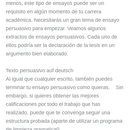
menos, este tipo de ensayos puede ser un
requisito en algún momento de tu carrera
académica. Necesitarás un gran tema de ensayo
persuasivo para empezar. Veamos algunos
extractos de ensayos persuasivos. Cada uno de
ellos podría ser la declaración de la tesis en un
argumento bien elaborado.
Texto persuasivo auf deutsch
Al igual que cualquier escrito, también puedes
terminar tu ensayo persuasivo como quieras. Sin
embargo, si quieres obtener las mejores
calificaciones por todo el trabajo que has
realizado, puede que te convenga seguir una
estructura probada (aparte de utilizar un programa
de limpieza gramatical).