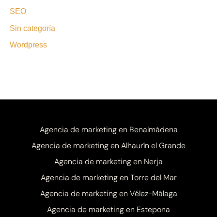
SEO
Sin categoría
Wordpress
Agencia de marketing en Benalmádena
Agencia de marketing en Alhaurín el Grande
Agencia de marketing en Nerja
Agencia de marketing en Torre del Mar
Agencia de marketing en Vélez-Málaga
Agencia de marketing en Estepona