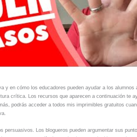
iva y en cómo los educadores pueden ayudar a los alumnos a 
tura crítica. Los recursos que aparecen a continuación te a
emás, podrás acceder a todos mis imprimibles gratuitos cuan
va.
s persuasivos. Los blogueros pueden argumentar sus punto