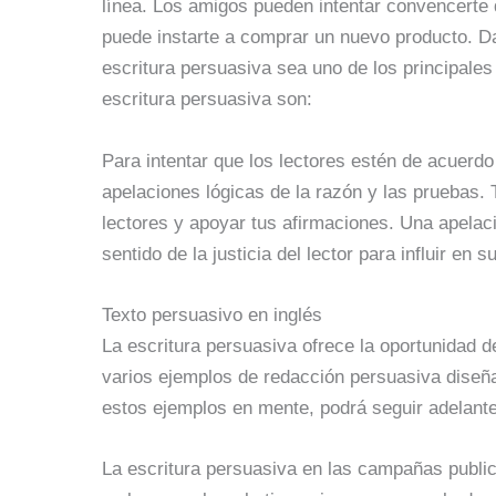
línea. Los amigos pueden intentar convencerte 
puede instarte a comprar un nuevo producto. D
escritura persuasiva sea uno de los principales
escritura persuasiva son:
Para intentar que los lectores estén de acuerdo
apelaciones lógicas de la razón y las pruebas.
lectores y apoyar tus afirmaciones. Una apelaci
sentido de la justicia del lector para influir en s
Texto persuasivo en inglés
La escritura persuasiva ofrece la oportunidad 
varios ejemplos de redacción persuasiva diseñ
estos ejemplos en mente, podrá seguir adelante
La escritura persuasiva en las campañas publi