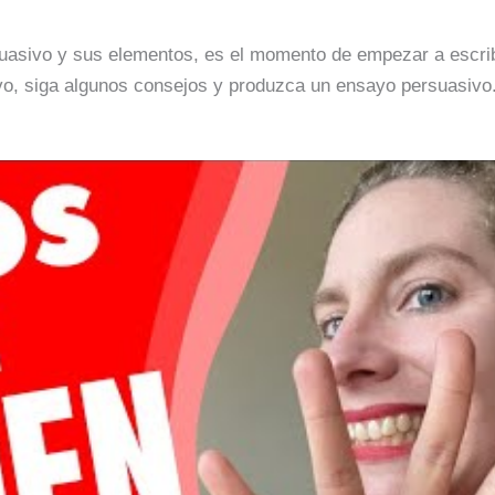
asivo y sus elementos, es el momento de empezar a escribi
vo, siga algunos consejos y produzca un ensayo persuasivo