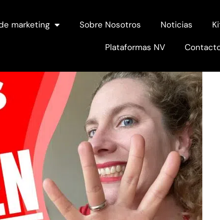
de marketing
Sobre Nosotros
Noticias
Ki
Plataformas NV
Contact