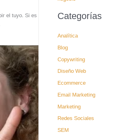
Categorías
r el tuyo. Si es
.
Analítica
Blog
Copywriting
Diseño Web
Ecommerce
Email Marketing
Marketing
Redes Sociales
SEM