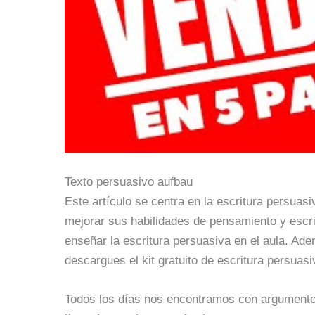
Texto persuasivo aufbau
Este artículo se centra en la escritura persuas
mejorar sus habilidades de pensamiento y escri
enseñar la escritura persuasiva en el aula. Ad
descargues el kit gratuito de escritura persuasi
Todos los días nos encontramos con argumento