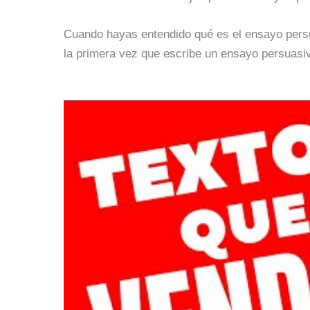
Cuando hayas entendido qué es el ensayo persu
la primera vez que escribe un ensayo persuasi