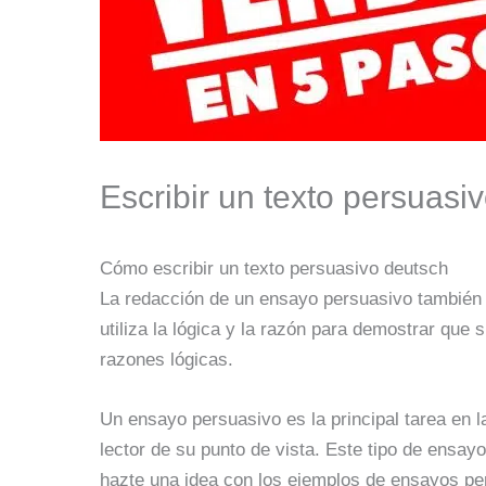
Escribir un texto persuasi
Cómo escribir un texto persuasivo deutsch
La redacción de un ensayo persuasivo también 
utiliza la lógica y la razón para demostrar que
razones lógicas.
Un ensayo persuasivo es la principal tarea en l
lector de su punto de vista. Este tipo de ensayo
hazte una idea con los ejemplos de ensayos pe