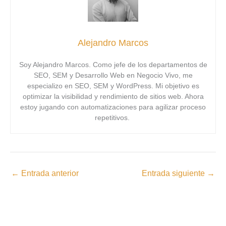
Alejandro Marcos
Soy Alejandro Marcos. Como jefe de los departamentos de
SEO, SEM y Desarrollo Web en Negocio Vivo, me
especializo en SEO, SEM y WordPress. Mi objetivo es
optimizar la visibilidad y rendimiento de sitios web. Ahora
estoy jugando con automatizaciones para agilizar proceso
repetitivos.
←
Entrada anterior
Entrada siguiente
→