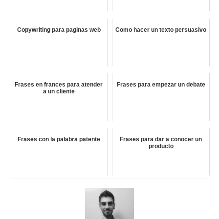
Copywriting para paginas web
Como hacer un texto persuasivo
Frases en frances para atender
Frases para empezar un debate
a un cliente
Frases con la palabra patente
Frases para dar a conocer un
producto