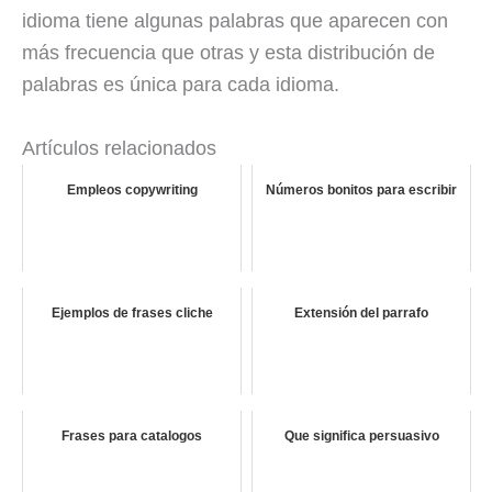
idioma tiene algunas palabras que aparecen con
más frecuencia que otras y esta distribución de
palabras es única para cada idioma.
Artículos relacionados
Empleos copywriting
Números bonitos para escribir
Ejemplos de frases cliche
Extensión del parrafo
Frases para catalogos
Que significa persuasivo