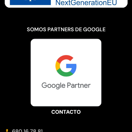
SOMOS PARTNERS DE GOOGLE
CONTACTO
680 16 78 81