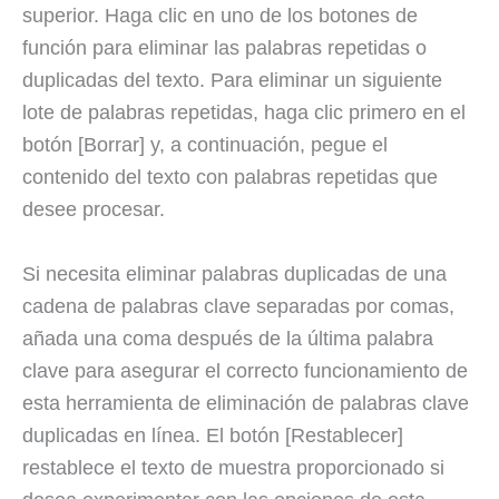
superior. Haga clic en uno de los botones de
función para eliminar las palabras repetidas o
duplicadas del texto. Para eliminar un siguiente
lote de palabras repetidas, haga clic primero en el
botón [Borrar] y, a continuación, pegue el
contenido del texto con palabras repetidas que
desee procesar.
Si necesita eliminar palabras duplicadas de una
cadena de palabras clave separadas por comas,
añada una coma después de la última palabra
clave para asegurar el correcto funcionamiento de
esta herramienta de eliminación de palabras clave
duplicadas en línea. El botón [Restablecer]
restablece el texto de muestra proporcionado si