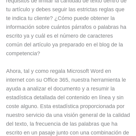
requisitos de limitar la cantidad de texto dentro de
tu artículo y debes seguir las estrictas reglas que
te indica tu cliente? ¿Cómo puede obtener la
información sobre cuántos párrafos o palabras ha
escrito ya y cuál es el número de caracteres
común del artículo ya preparado en el blog de la
competencia?
Ahora, tal y como regala Microsoft Word en
internet con su Office 365, nuestra herramienta le
ayuda a analizar el documento y a resumir la
estadística detallada del contenido en línea y sin
coste alguno. Esta estadística proporcionada por
nuestro servicio da una visión general de la calidad
del texto, la frecuencia de las palabras que ha
escrito en un pasaje junto con una combinación de