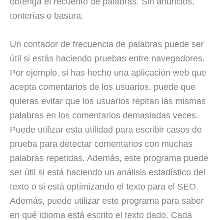
obtenga el recuento de palabras. Sin anuncios,
tonterías o basura.
Un contador de frecuencia de palabras puede ser
útil si estás haciendo pruebas entre navegadores.
Por ejemplo, si has hecho una aplicación web que
acepta comentarios de los usuarios, puede que
quieras evitar que los usuarios repitan las mismas
palabras en los comentarios demasiadas veces.
Puede utilizar esta utilidad para escribir casos de
prueba para detectar comentarios con muchas
palabras repetidas. Además, este programa puede
ser útil si está haciendo un análisis estadístico del
texto o si está optimizando el texto para el SEO.
Además, puede utilizar este programa para saber
en qué idioma está escrito el texto dado. Cada