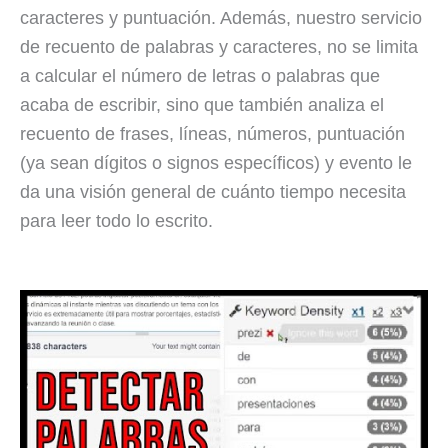
caracteres y puntuación. Además, nuestro servicio
de recuento de palabras y caracteres, no se limita
a calcular el número de letras o palabras que
acaba de escribir, sino que también analiza el
recuento de frases, líneas, números, puntuación
(ya sean dígitos o signos específicos) y evento le
da una visión general de cuánto tiempo necesita
para leer todo lo escrito.