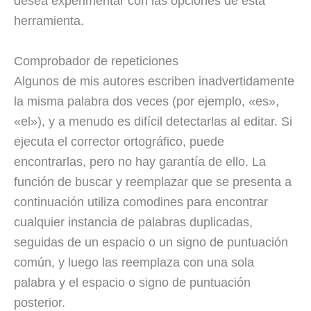
desea experimentar con las opciones de esta
herramienta.
Comprobador de repeticiones
Algunos de mis autores escriben inadvertidamente
la misma palabra dos veces (por ejemplo, «es»,
«el»), y a menudo es difícil detectarlas al editar. Si
ejecuta el corrector ortográfico, puede
encontrarlas, pero no hay garantía de ello. La
función de buscar y reemplazar que se presenta a
continuación utiliza comodines para encontrar
cualquier instancia de palabras duplicadas,
seguidas de un espacio o un signo de puntuación
común, y luego las reemplaza con una sola
palabra y el espacio o signo de puntuación
posterior.