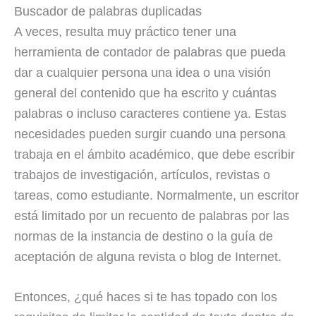
Buscador de palabras duplicadas
A veces, resulta muy práctico tener una
herramienta de contador de palabras que pueda
dar a cualquier persona una idea o una visión
general del contenido que ha escrito y cuántas
palabras o incluso caracteres contiene ya. Estas
necesidades pueden surgir cuando una persona
trabaja en el ámbito académico, que debe escribir
trabajos de investigación, artículos, revistas o
tareas, como estudiante. Normalmente, un escritor
está limitado por un recuento de palabras por las
normas de la instancia de destino o la guía de
aceptación de alguna revista o blog de Internet.
Entonces, ¿qué haces si te has topado con los