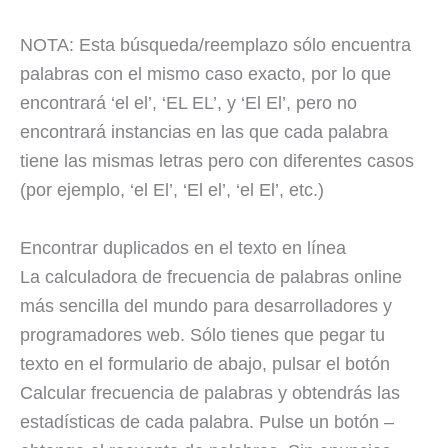
NOTA: Esta búsqueda/reemplazo sólo encuentra
palabras con el mismo caso exacto, por lo que
encontrará ‘el el’, ‘EL EL’, y ‘El El’, pero no
encontrará instancias en las que cada palabra
tiene las mismas letras pero con diferentes casos
(por ejemplo, ‘el El’, ‘El el’, ‘el El’, etc.)
Encontrar duplicados en el texto en línea
La calculadora de frecuencia de palabras online
más sencilla del mundo para desarrolladores y
programadores web. Sólo tienes que pegar tu
texto en el formulario de abajo, pulsar el botón
Calcular frecuencia de palabras y obtendrás las
estadísticas de cada palabra. Pulse un botón –