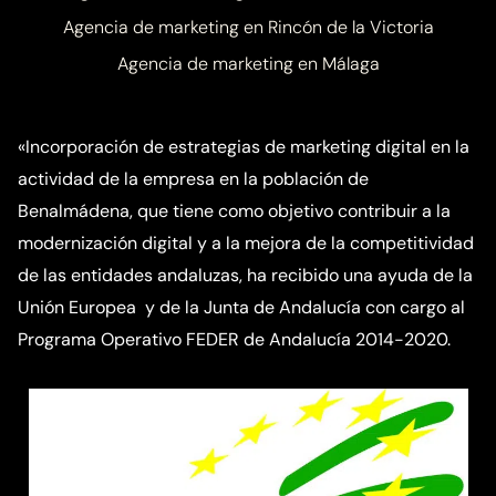
Agencia de marketing en Rincón de la Victoria
Agencia de marketing en Málaga
«Incorporación de estrategias de marketing digital en la
actividad de la empresa en la población de
Benalmádena, que tiene como objetivo contribuir a la
modernización digital y a la mejora de la competitividad
de las entidades andaluzas, ha recibido una ayuda de la
Unión Europea y de la Junta de Andalucía con cargo al
Programa Operativo FEDER de Andalucía 2014-2020.