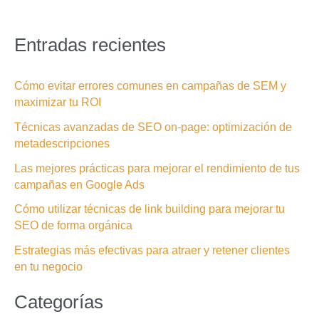
Entradas recientes
Cómo evitar errores comunes en campañas de SEM y
maximizar tu ROI
Técnicas avanzadas de SEO on-page: optimización de
metadescripciones
Las mejores prácticas para mejorar el rendimiento de tus
campañas en Google Ads
Cómo utilizar técnicas de link building para mejorar tu
SEO de forma orgánica
Estrategias más efectivas para atraer y retener clientes
en tu negocio
Categorías