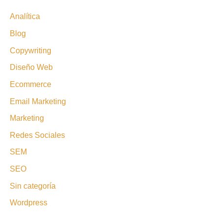
Analítica
Blog
Copywriting
Diseño Web
Ecommerce
Email Marketing
Marketing
Redes Sociales
SEM
SEO
Sin categoría
Wordpress