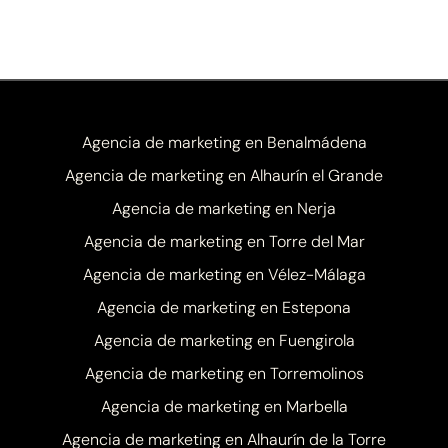
Agencia de marketing en Benalmádena
Agencia de marketing en Alhaurín el Grande
Agencia de marketing en Nerja
Agencia de marketing en Torre del Mar
Agencia de marketing en Vélez-Málaga
Agencia de marketing en Estepona
Agencia de marketing en Fuengirola
Agencia de marketing en Torremolinos
Agencia de marketing en Marbella
Agencia de marketing en Alhaurín de la Torre