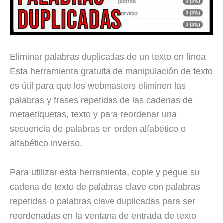
Eliminar palabras duplicadas de un texto en línea
Esta herramienta gratuita de manipulación de texto
es útil para que los webmasters eliminen las
palabras y frases repetidas de las cadenas de
metaetiquetas, texto y para reordenar una
secuencia de palabras en orden alfabético o
alfabético inverso.
Para utilizar esta herramienta, copie y pegue su
cadena de texto de palabras clave con palabras
repetidas o palabras clave duplicadas para ser
reordenadas en la ventana de entrada de texto