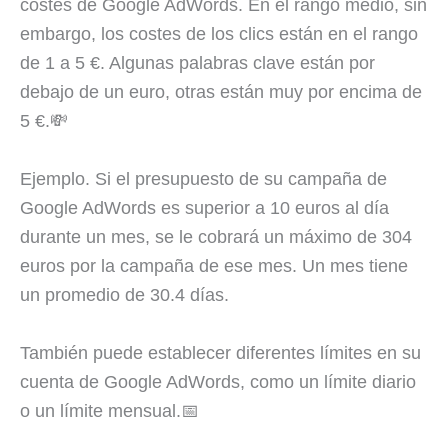
costes de Google AdWords. En el rango medio, sin
embargo, los costes de los clics están en el rango
de 1 a 5 €. Algunas palabras clave están por
debajo de un euro, otras están muy por encima de
5 €.💸
Ejemplo. Si el presupuesto de su campaña de
Google AdWords es superior a 10 euros al día
durante un mes, se le cobrará un máximo de 304
euros por la campaña de ese mes. Un mes tiene
un promedio de 30.4 días.
También puede establecer diferentes límites en su
cuenta de Google AdWords, como un límite diario
o un límite mensual.📅