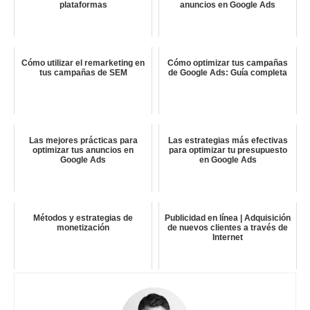
plataformas
anuncios en Google Ads
Cómo utilizar el remarketing en
Cómo optimizar tus campañas
tus campañas de SEM
de Google Ads: Guía completa
Las mejores prácticas para
Las estrategias más efectivas
optimizar tus anuncios en
para optimizar tu presupuesto
Google Ads
en Google Ads
Métodos y estrategias de
Publicidad en línea | Adquisición
monetización
de nuevos clientes a través de
Internet