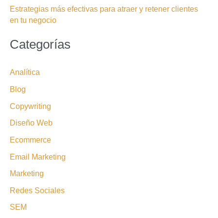
Estrategias más efectivas para atraer y retener clientes
en tu negocio
Categorías
Analítica
Blog
Copywriting
Diseño Web
Ecommerce
Email Marketing
Marketing
Redes Sociales
SEM