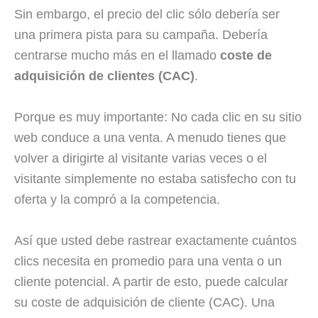
Sin embargo, el precio del clic sólo debería ser
una primera pista para su campaña. Debería
centrarse mucho más en el llamado
coste de
adquisición de clientes (CAC)
.
Porque es muy importante: No cada clic en su sitio
web conduce a una venta. A menudo tienes que
volver a dirigirte al visitante varias veces o el
visitante simplemente no estaba satisfecho con tu
oferta y la compró a la competencia.
Así que usted debe rastrear exactamente cuántos
clics necesita en promedio para una venta o un
cliente potencial. A partir de esto, puede calcular
su coste de adquisición de cliente (CAC). Una