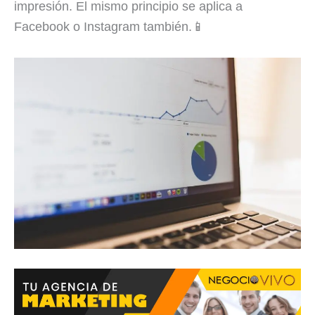
impresión. El mismo principio se aplica a
Facebook o Instagram también.📱