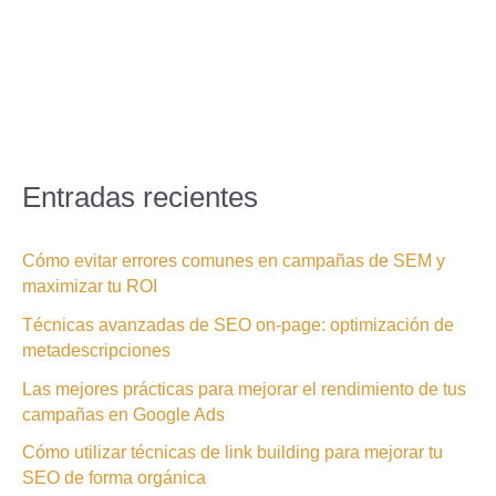
Entradas recientes
Cómo evitar errores comunes en campañas de SEM y
maximizar tu ROI
Técnicas avanzadas de SEO on-page: optimización de
metadescripciones
Las mejores prácticas para mejorar el rendimiento de tus
campañas en Google Ads
Cómo utilizar técnicas de link building para mejorar tu
SEO de forma orgánica