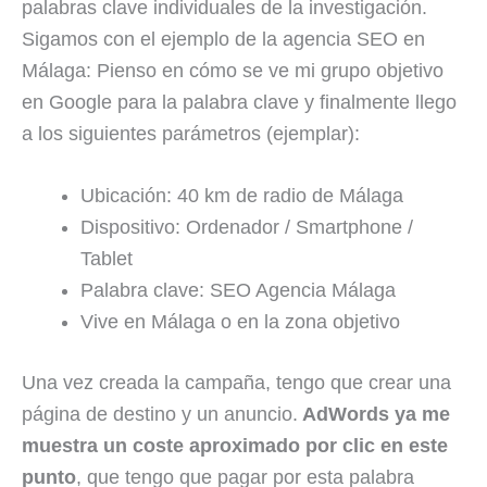
palabras clave individuales de la investigación.
Sigamos con el ejemplo de la agencia SEO en
Málaga: Pienso en cómo se ve mi grupo objetivo
en Google para la palabra clave y finalmente llego
a los siguientes parámetros (ejemplar):
Ubicación: 40 km de radio de Málaga
Dispositivo: Ordenador / Smartphone /
Tablet
Palabra clave: SEO Agencia Málaga
Vive en Málaga o en la zona objetivo
Una vez creada la campaña, tengo que crear una
página de destino y un anuncio.
AdWords ya me
muestra un coste aproximado por clic en este
punto
, que tengo que pagar por esta palabra