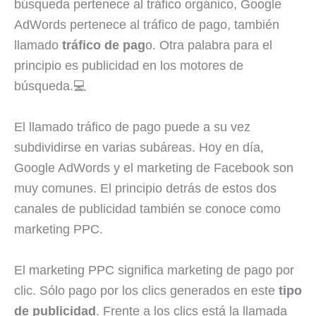
búsqueda pertenece al tráfico orgánico, Google
AdWords pertenece al tráfico de pago, también
llamado
tráfico de pag
o. Otra palabra para el
principio es publicidad en los motores de
búsqueda.💻
El llamado tráfico de pago puede a su vez
subdividirse en varias subáreas. Hoy en día,
Google AdWords y el marketing de Facebook son
muy comunes. El principio detrás de estos dos
canales de publicidad también se conoce como
marketing PPC.
El marketing PPC significa marketing de pago por
clic. Sólo pago por los clics generados en este
tipo
de publicidad
. Frente a los clics está la llamada