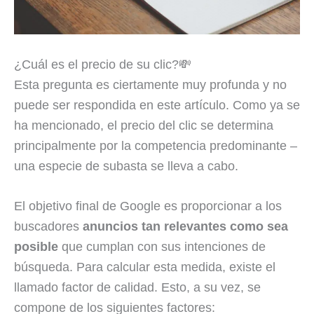
¿Cuál es el precio de su clic?💸
Esta pregunta es ciertamente muy profunda y no
puede ser respondida en este artículo. Como ya se
ha mencionado, el precio del clic se determina
principalmente por la competencia predominante –
una especie de subasta se lleva a cabo.
El objetivo final de Google es proporcionar a los
buscadores
anuncios tan relevantes como sea
posible
que cumplan con sus intenciones de
búsqueda. Para calcular esta medida, existe el
llamado factor de calidad. Esto, a su vez, se
compone de los siguientes factores: