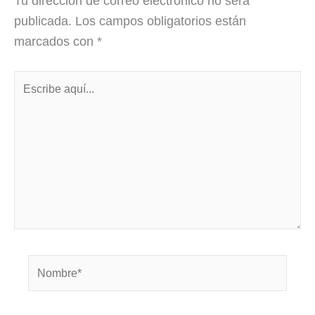
Tu dirección de correo electrónico no será
publicada.
Los campos obligatorios están
marcados con
*
Escribe
aquí...
Nombre*