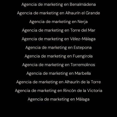
Agencia de marketing en Benalmádena
Agencia de marketing en Alhaurín el Grande
Agencia de marketing en Nerja
Agencia de marketing en Torre del Mar
Agencia de marketing en Vélez-Málaga
Agencia de marketing en Estepona
Agencia de marketing en Fuengirola
Agencia de marketing en Torremolinos
Agencia de marketing en Marbella
Agencia de marketing en Alhaurín de la Torre
Agencia de marketing en Rincón de la Victoria
Agencia de marketing en Málaga