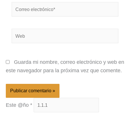
Correo
electrónico*
Web
Guarda mi nombre, correo electrónico y web en
este navegador para la próxima vez que comente.
Este @ño
*