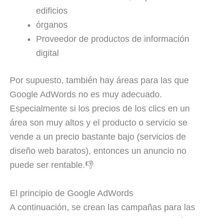
edificios
órganos
Proveedor de productos de información
digital
Por supuesto, también hay áreas para las que
Google AdWords no es muy adecuado.
Especialmente si los precios de los clics en un
área son muy altos y el producto o servicio se
vende a un precio bastante bajo (servicios de
diseño web baratos), entonces un anuncio no
puede ser rentable.👎
El principio de Google AdWords
A continuación, se crean las campañas para las