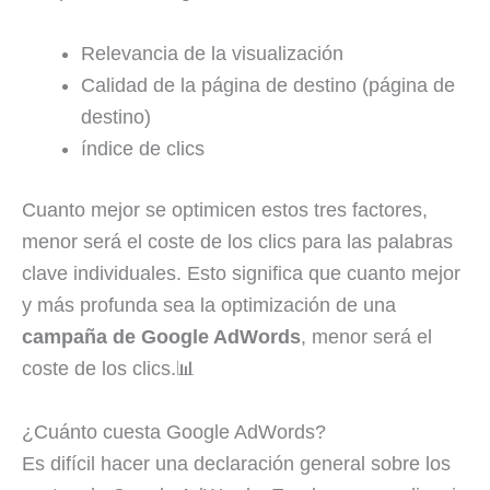
Relevancia de la visualización
Calidad de la página de destino (página de
destino)
índice de clics
Cuanto mejor se optimicen estos tres factores,
menor será el coste de los clics para las palabras
clave individuales. Esto significa que cuanto mejor
y más profunda sea la optimización de una
campaña de Google AdWords
, menor será el
coste de los clics.📊
¿Cuánto cuesta Google AdWords?
Es difícil hacer una declaración general sobre los