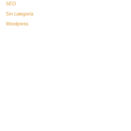
SEO
Sin categoría
Wordpress