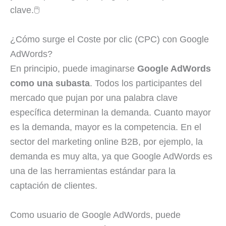
clave.🖱
¿Cómo surge el Coste por clic (CPC) con Google
AdWords?
En principio, puede imaginarse
Google AdWords
como una subasta
. Todos los participantes del
mercado que pujan por una palabra clave
específica determinan la demanda. Cuanto mayor
es la demanda, mayor es la competencia. En el
sector del marketing online B2B, por ejemplo, la
demanda es muy alta, ya que Google AdWords es
una de las herramientas estándar para la
captación de clientes.
Como usuario de Google AdWords, puede