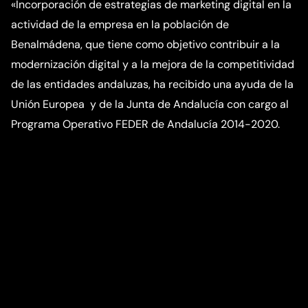
«Incorporación de estrategias de marketing digital en la
actividad de la empresa en la población de
Benalmádena, que tiene como objetivo contribuir a la
modernización digital y a la mejora de la competitividad
de las entidades andaluzas, ha recibido una ayuda de la
Unión Europea y de la Junta de Andalucía con cargo al
Programa Operativo FEDER de Andalucía 2014-2020.