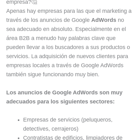
empresa?🤔
Apenas hay empresas para las que el marketing a
través de los anuncios de Google
AdWords
no
sea adecuado en absoluto. Especialmente en el
área B2B a menudo hay palabras clave que
pueden llevar a los buscadores a sus productos o
servicios. La adquisición de nuevos clientes para
empresas locales a través de Google AdWords
también sigue funcionando muy bien.
Los anuncios de Google AdWords son muy
adecuados para los siguientes sectores:
Empresas de servicios (peluqueros,
detectives, cerrajeros)
Contratistas de edificios, limpiadores de