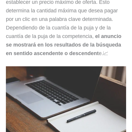
establecer un precio máximo de oferta. Esto
determina la cantidad máxima que desea pagar
por un clic en una palabra clave determinada.
Dependiendo de la cuantía de la puja y de la
cuantía de la puja de la competencia,
el anuncio
se mostrará en los resultados de la búsqueda
en sentido ascendente o descendent
e.📈