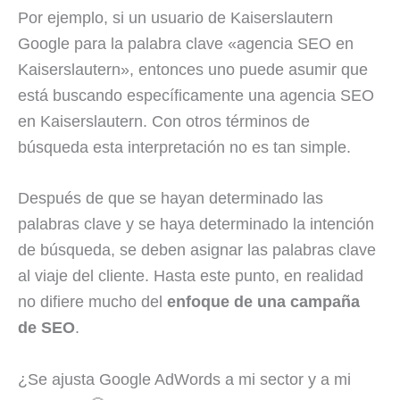
Por ejemplo, si un usuario de Kaiserslautern
Google para la palabra clave «agencia SEO en
Kaiserslautern», entonces uno puede asumir que
está buscando específicamente una agencia SEO
en Kaiserslautern. Con otros términos de
búsqueda esta interpretación no es tan simple.
Después de que se hayan determinado las
palabras clave y se haya determinado la intención
de búsqueda, se deben asignar las palabras clave
al viaje del cliente. Hasta este punto, en realidad
no difiere mucho del
enfoque de una campaña
de SEO
.
¿Se ajusta Google AdWords a mi sector y a mi