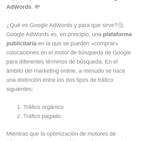
AdWords
. 💸
¿Qué es Google AdWords y para que sirve?🤔
Google AdWords es, en principio, una
plataforma
publicitaria
en la que se pueden «comprar»
colocaciones en el motor de búsqueda de Google
para diferentes términos de búsqueda. En el
ámbito del marketing online, a menudo se hace
una distinción entre los dos tipos de tráfico
siguientes:
Tráfico orgánico
Tráfico pagado
Mientras que la optimización de motores de