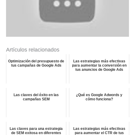
Artículos relacionados
Optimización del presupuesto de
Las estrategias más efectivas
tus campañas de Google Ads
para aumentar la conversión en
tus anuncios de Google Ads
Las claves del éxito en las
¿Qué es Google Adwords y
campañas SEM
cómo funciona?
Las claves para una estrategia
Las estrategias más efectivas
de SEM exitosa en diferentes
para aumentar el CTR de tus