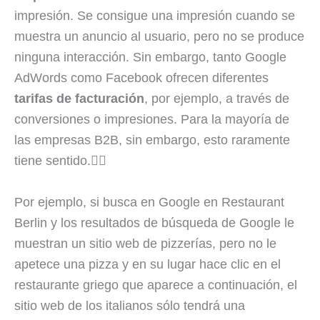
impresión. Se consigue una impresión cuando se
muestra un anuncio al usuario, pero no se produce
ninguna interacción. Sin embargo, tanto Google
AdWords como Facebook ofrecen diferentes
tarifas de facturación
, por ejemplo, a través de
conversiones o impresiones. Para la mayoría de
las empresas B2B, sin embargo, esto raramente
tiene sentido.🤷‍♂️
Por ejemplo, si busca en Google en Restaurant
Berlin y los resultados de búsqueda de Google le
muestran un sitio web de pizzerías, pero no le
apetece una pizza y en su lugar hace clic en el
restaurante griego que aparece a continuación, el
sitio web de los italianos sólo tendrá una