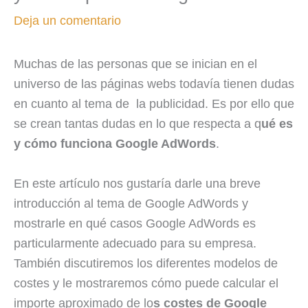
Deja un comentario
Muchas de las personas que se inician en el
universo de las páginas webs todavía tienen dudas
en cuanto al tema de la publicidad. Es por ello que
se crean tantas dudas en lo que respecta a q
ué es
y cómo funciona Google AdWords
.
En este artículo nos gustaría darle una breve
introducción al tema de Google AdWords y
mostrarle en qué casos Google AdWords es
particularmente adecuado para su empresa.
También discutiremos los diferentes modelos de
costes y le mostraremos cómo puede calcular el
importe aproximado de lo
s costes de Google