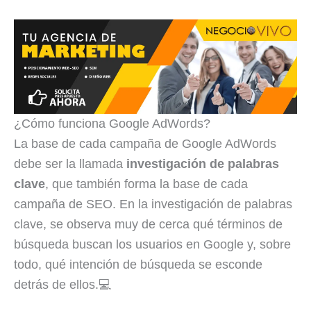
¿Cómo funciona Google AdWords?
La base de cada campaña de Google AdWords
debe ser la llamada
investigación de palabras
clave
, que también forma la base de cada
campaña de SEO. En la investigación de palabras
clave, se observa muy de cerca qué términos de
búsqueda buscan los usuarios en Google y, sobre
todo, qué intención de búsqueda se esconde
detrás de ellos.💻