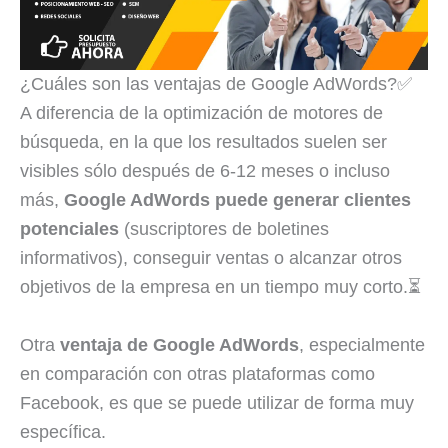
¿Cuáles son las ventajas de Google AdWords?✅
A diferencia de la optimización de motores de
búsqueda, en la que los resultados suelen ser
visibles sólo después de 6-12 meses o incluso
más,
Google AdWords puede generar clientes
potenciales
(suscriptores de boletines
informativos), conseguir ventas o alcanzar otros
objetivos de la empresa en un tiempo muy corto.⏳
Otra
ventaja de Google AdWords
, especialmente
en comparación con otras plataformas como
Facebook, es que se puede utilizar de forma muy
específica.