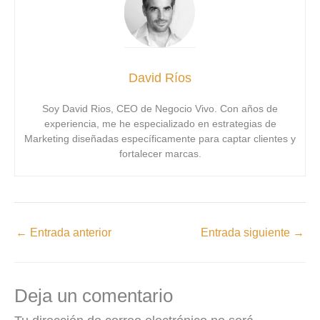
David Ríos
Soy David Rios, CEO de Negocio Vivo. Con años de
experiencia, me he especializado en estrategias de
Marketing diseñadas específicamente para captar clientes y
fortalecer marcas.
←
Entrada anterior
Entrada siguiente
→
Deja un comentario