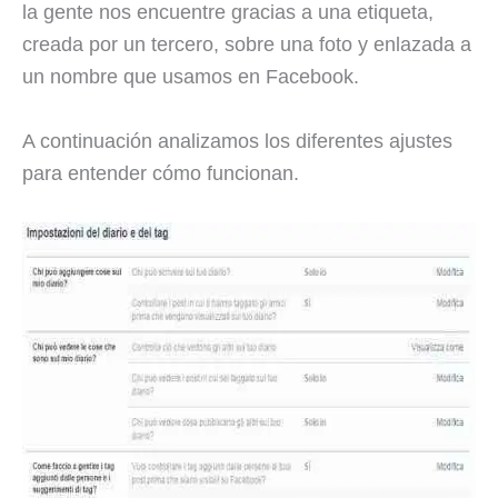
la gente nos encuentre gracias a una etiqueta,
creada por un tercero, sobre una foto y enlazada a
un nombre que usamos en Facebook.
A continuación analizamos los diferentes ajustes
para entender cómo funcionan.