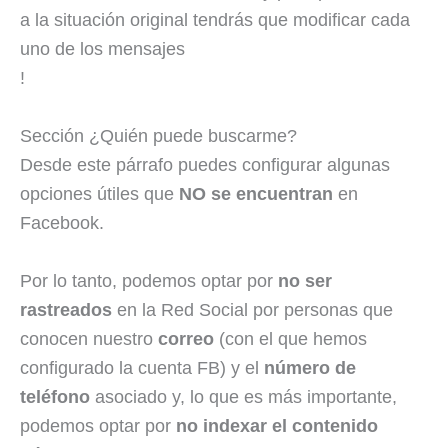
a la situación original tendrás que modificar cada
uno de los mensajes
!
Sección ¿Quién puede buscarme?
Desde este párrafo puedes configurar algunas
opciones útiles que
NO se encuentran
en
Facebook.
Por lo tanto, podemos optar por
no ser
rastreados
en la Red Social por personas que
conocen nuestro
correo
(con el que hemos
configurado la cuenta FB) y el
número de
teléfono
asociado y, lo que es más importante,
podemos optar por
no indexar el contenido