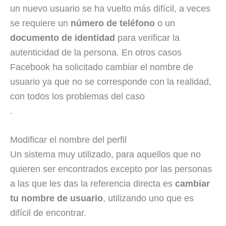
un nuevo usuario se ha vuelto más difícil, a veces
se requiere un
número de teléfono
o un
documento de identidad
para verificar la
autenticidad de la persona. En otros casos
Facebook ha solicitado cambiar el nombre de
usuario ya que no se corresponde con la realidad,
con todos los problemas del caso
.
Modificar el nombre del perfil
Un sistema muy utilizado, para aquellos que no
quieren ser encontrados excepto por las personas
a las que les das la referencia directa es
cambiar
tu nombre de usuario
, utilizando uno que es
difícil de encontrar.