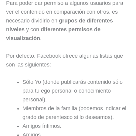
Para poder dar permiso a algunos usuarios para
ver el contenido en comparación con otros, es
necesario dividirlo en
grupos de diferentes
niveles
y con
diferentes permisos de
visualización
.
Por defecto, Facebook ofrece algunas listas que
son las siguientes:
Sólo Yo (donde publicarás contenido sólo
para tu ego personal o conocimiento
personal).
Miembros de la familia (podemos indicar el
grado de parentesco si lo deseamos).
Amigos íntimos.
Amigos.