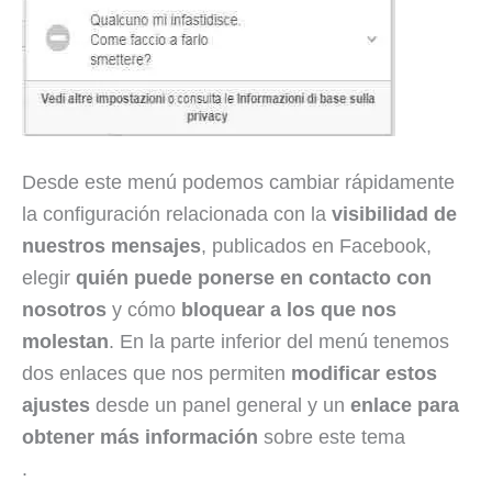
Desde este menú podemos cambiar rápidamente
la configuración relacionada con la
visibilidad de
nuestros mensajes
, publicados en Facebook,
elegir
quién puede ponerse en contacto con
nosotros
y cómo
bloquear a los que nos
molestan
. En la parte inferior del menú tenemos
dos enlaces que nos permiten
modificar estos
ajustes
desde un panel general y un
enlace para
obtener más información
sobre este tema
.