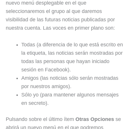
nuevo menú desplegable en el que
seleccionaremos el grupo al que daremos
visibilidad de las futuras noticias publicadas por
nuestra cuenta. Las voces en primer plano son:
Todas (a diferencia de lo que está escrito en
la etiqueta, las noticias serán mostradas por
todas las personas que hayan iniciado
sesión en Facebook).
Amigos (las noticias sólo serán mostradas
por nuestros amigos).
Sólo yo (para mantener algunos mensajes
en secreto).
Pulsando sobre el último ítem
Otras Opciones
se
abrirá un nuevo menú en el que podremos