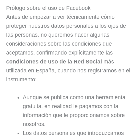
Prólogo sobre el uso de Facebook
Antes de empezar a ver técnicamente cómo
proteger nuestros datos personales a los ojos de
las personas, no queremos hacer algunas
consideraciones sobre las condiciones que
aceptamos, confirmando explícitamente las
condiciones de uso de la Red Social
más
utilizada en España, cuando nos registramos en el
instrumento:
Aunque se publica como una herramienta
gratuita, en realidad le pagamos con la
información que le proporcionamos sobre
nosotros.
Los datos personales que introduzcamos