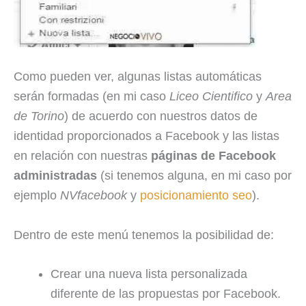
Como pueden ver, algunas listas automáticas
serán formadas (en mi caso
Liceo Cientifico
y
Area
de Torino
) de acuerdo con nuestros datos de
identidad proporcionados a Facebook y las listas
en relación con nuestras
páginas de Facebook
administradas
(si tenemos alguna, en mi caso por
ejemplo
NVfacebook
y
posicionamiento seo
).
Dentro de este menú tenemos la posibilidad de:
Crear una nueva lista personalizada
diferente de las propuestas por Facebook.