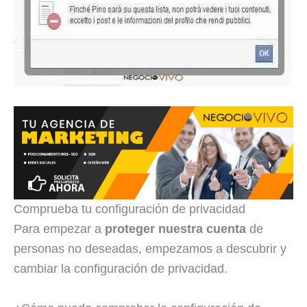
Comprueba tu configuración de privacidad
Para empezar a
proteger nuestra cuenta
de
personas no deseadas, empezamos a descubrir y
cambiar la configuración de privacidad.