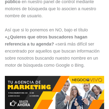
público
en nuestro panel de control mediante
motores de búsqueda que lo asocien a nuestro
nombre de usuario.
Así que si lo ponemos en NO, bajo el título
«¿Quieres que otros buscadores hagan
referencia a tu agenda?
«será más difícil ser
encontrado por aquellos que buscan información
sobre nosotros buscando nuestro nombre en un
motor de búsqueda como Google o Bing.