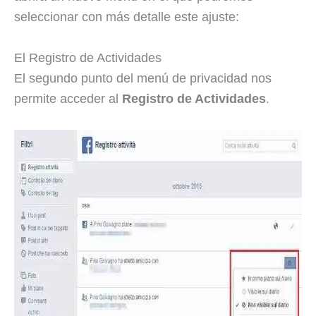
seleccionar con más detalle este ajuste:
El Registro de Actividades
El segundo punto del menú de privacidad nos
permite acceder al
Registro de Actividades
.