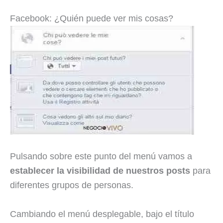
Facebook: ¿Quién puede ver mis cosas?
Pulsando sobre este punto del menú vamos a
establecer la visibilidad de nuestros posts
para
diferentes grupos de personas.
Cambiando el menú desplegable, bajo el título