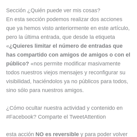
Sección ¿Quién puede ver mis cosas?
En esta sección podemos realizar dos acciones
que ya hemos visto anteriormente en este artículo,
pero la última entrada, que desde la etiqueta
«
¿Quieres limitar el número de entradas que
has compartido con amigos de amigos o con el
público?
«nos permite modificar masivamente
todos nuestros viejos mensajes y reconfigurar su
visibilidad, haciéndolos ya no públicos para todos,
sino sólo para nuestros amigos.
¿Cómo ocultar nuestra actividad y contenido en
#Facebook? Comparte el TweetAttention
esta acción
NO es reversible
y para poder volver