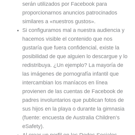
serán utilizados por Facebook para
proporcionarnos anuncios patrocinados
similares a «nuestros gustos».
Si configuramos mal a nuestra audiencia y
hacemos visible el contenido que nos
gustaría que fuera confidencial, existe la
posibilidad de que alguien lo descargue y lo
redistribuya. ¿Un ejemplo? La mayoría de
las imágenes de pornografía infantil que
intercambian los maníacos en línea
provienen de las cuentas de Facebook de
padres involuntarios que publican fotos de
sus hijos en la playa o durante la gimnasia
(fuente: encuesta de Australia Children’s
eSafety).
Al crear un perfil en las Redes Sociales