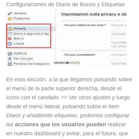
Configuraciones de Diario de Buceo y Etiquetas
En esta sección, a la que llegamos pulsando sobre
el menú de la parte superior derecha, desde el
icono con el candado >> Ver otros ajustes y
luego
desde el menú lateral, pulsando sobre el ítem
Diario y añadiendo etiquetas,
podemos configurar
las
acciones que los usuarios pueden
realizar
en nuestro dashboard y evitar, para el futuro, que