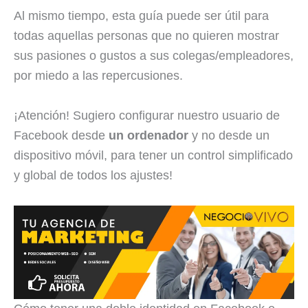
Al mismo tiempo, esta guía puede ser útil para
todas aquellas personas que no quieren mostrar
sus pasiones o gustos a sus colegas/empleadores,
por miedo a las repercusiones.
¡Atención! Sugiero configurar nuestro usuario de
Facebook desde
un ordenador
y no desde un
dispositivo móvil, para tener un control simplificado
y global de todos los ajustes!