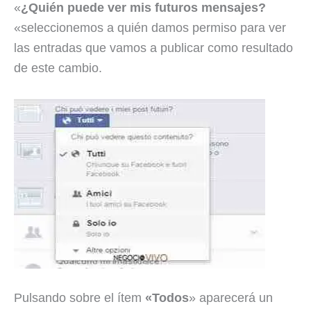
«
¿Quién puede ver mis futuros mensajes?
«seleccionemos a quién damos permiso para ver
las entradas que vamos a publicar como resultado
de este cambio.
Pulsando sobre el ítem
«Todos
» aparecerá un