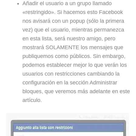
Añadir el usuario a un grupo llamado
«restringido». Si hacemos esto Facebook
nos avisará con un popup (sólo la primera
vez) que el usuario, mientras permanezca
en esta lista, será nuestro amigo, pero
mostrará SOLAMENTE los mensajes que
publiquemos como públicos. Sin embargo,
podemos establecer mejor lo que verán los
usuarios con restricciones cambiando la
configuración en la sección Administrar
bloques, que veremos más adelante en este
artículo.