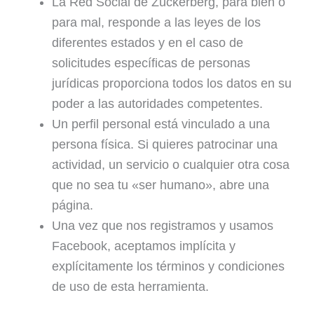
La Red Social de Zuckerberg, para bien o
para mal, responde a las leyes de los
diferentes estados y en el caso de
solicitudes específicas de personas
jurídicas proporciona todos los datos en su
poder a las autoridades competentes.
Un perfil personal está vinculado a una
persona física. Si quieres patrocinar una
actividad, un servicio o cualquier otra cosa
que no sea tu «ser humano», abre una
página.
Una vez que nos registramos y usamos
Facebook, aceptamos implícita y
explícitamente los términos y condiciones
de uso de esta herramienta.