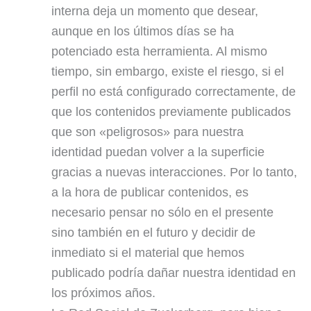
interna deja un momento que desear,
aunque en los últimos días se ha
potenciado esta herramienta. Al mismo
tiempo, sin embargo, existe el riesgo, si el
perfil no está configurado correctamente, de
que los contenidos previamente publicados
que son «peligrosos» para nuestra
identidad puedan volver a la superficie
gracias a nuevas interacciones. Por lo tanto,
a la hora de publicar contenidos, es
necesario pensar no sólo en el presente
sino también en el futuro y decidir de
inmediato si el material que hemos
publicado podría dañar nuestra identidad en
los próximos años.