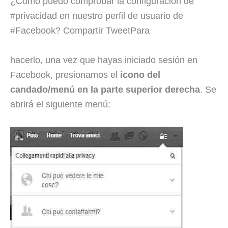
¿Cómo puedo comprobar la configuración de
#privacidad en nuestro perfil de usuario de
#Facebook? Compartir TweetPara
hacerlo, una vez que hayas iniciado sesión en
Facebook, presionamos el
icono del
candado/menú en la parte superior derecha
. Se
abrirá el siguiente menú: