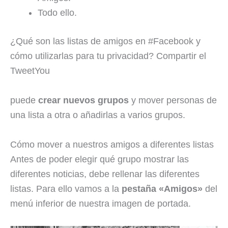
Todo ello.
¿Qué son las listas de amigos en #Facebook y
cómo utilizarlas para tu privacidad? Compartir el
TweetYou
puede
crear nuevos grupos
y mover personas de
una lista a otra o añadirlas a varios grupos.
Cómo mover a nuestros amigos a diferentes listas
Antes de poder elegir qué grupo mostrar las
diferentes noticias, debe rellenar las diferentes
listas. Para ello vamos a la
pestaña «Amigos»
del
menú inferior de nuestra imagen de portada.