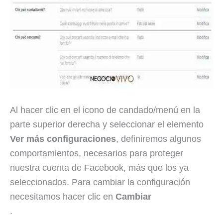
Al hacer clic en el icono de candado/menú en la
parte superior derecha y seleccionar el elemento
Ver más configuraciones
, definiremos algunos
comportamientos, necesarios para proteger
nuestra cuenta de Facebook, más que los ya
seleccionados. Para cambiar la configuración
necesitamos hacer clic en
Cambiar
.