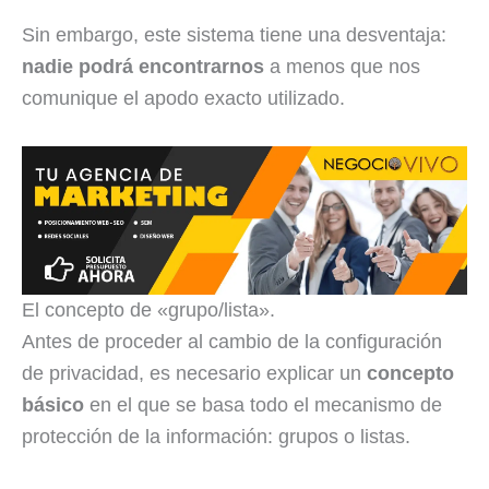
Sin embargo, este sistema tiene una desventaja:
nadie podrá encontrarnos
a menos que nos
comunique el apodo exacto utilizado.
El concepto de «grupo/lista».
Antes de proceder al cambio de la configuración
de privacidad, es necesario explicar un
concepto
básico
en el que se basa todo el mecanismo de
protección de la información: grupos o listas.