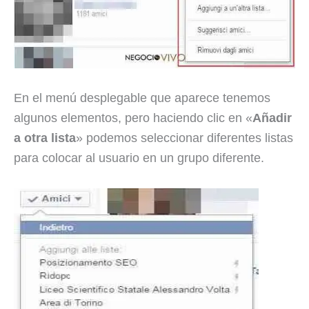
En el menú desplegable que aparece tenemos
algunos elementos, pero haciendo clic en «
Añadir
a otra lista
» podemos seleccionar diferentes listas
para colocar al usuario en un grupo diferente.