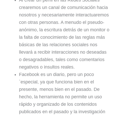
crearemos un canal de comunicación hacia
nosotros y necesariamente interactuaremos
con otras personas. A menudo el pseudo-
anónimo, la escritura detrás de un monitor o
la falta de conocimiento de las reglas más
básicas de las relaciones sociales nos
llevará a recibir interacciones no deseadas
o desagradables, tales como comentarios
negativos o insultos reales.
Facebook es un diario, pero un poco
`especial, ya que funciona bien en el
presente, menos bien en el pasado. De
hecho, la herramienta no permite un uso
rápido y organizado de los contenidos
publicados en el pasado y la investigación