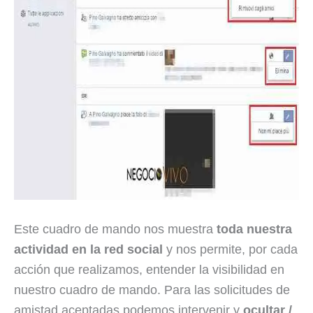
Este cuadro de mando nos muestra
toda nuestra
actividad en la red social
y nos permite, por cada
acción que realizamos, entender la visibilidad en
nuestro cuadro de mando. Para las solicitudes de
amistad aceptadas podemos intervenir y
ocultar /