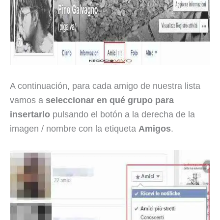
A continuación, para cada amigo de nuestra lista
vamos a
seleccionar en qué grupo para
insertarlo
pulsando el botón a la derecha de la
imagen / nombre con la etiqueta
Amigos
.