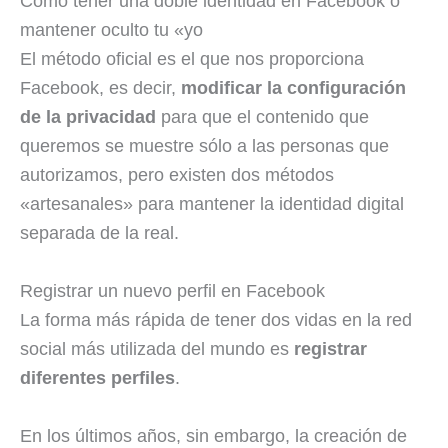
Cómo tener una doble identidad en Facebook o
mantener oculto tu «yo
El método oficial es el que nos proporciona
Facebook, es decir,
modificar la configuración
de la privacidad
para que el contenido que
queremos se muestre sólo a las personas que
autorizamos, pero existen dos métodos
«artesanales» para mantener la identidad digital
separada de la real.
Registrar un nuevo perfil en Facebook
La forma más rápida de tener dos vidas en la red
social más utilizada del mundo es
registrar
diferentes perfiles
.
En los últimos años, sin embargo, la creación de