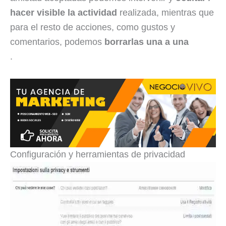
hacer visible la actividad
realizada, mientras que
para el resto de acciones, como gustos y
comentarios, podemos
borrarlas una a una
.
Configuración y herramientas de privacidad