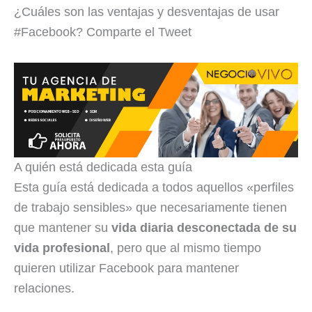
¿Cuáles son las ventajas y desventajas de usar
#Facebook? Comparte el Tweet
A quién está dedicada esta guía
Esta guía está dedicada a todos aquellos «perfiles
de trabajo sensibles» que necesariamente tienen
que mantener su
vida diaria desconectada de su
vida profesional
, pero que al mismo tiempo
quieren utilizar Facebook para mantener
relaciones.