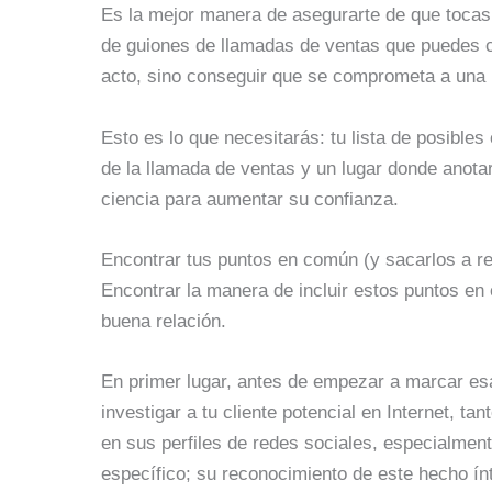
Es la mejor manera de asegurarte de que tocas 
de guiones de llamadas de ventas que puedes co
acto, sino conseguir que se comprometa a una 
Esto es lo que necesitarás: tu lista de posibles
de la llamada de ventas y un lugar donde anota
ciencia para aumentar su confianza.
Encontrar tus puntos en común (y sacarlos a rel
Encontrar la manera de incluir estos puntos en
buena relación.
En primer lugar, antes de empezar a marcar esa
investigar a tu cliente potencial en Internet, 
en sus perfiles de redes sociales, especialment
específico; su reconocimiento de este hecho ín