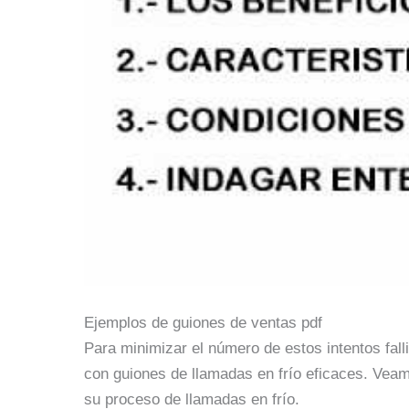
Ejemplos de guiones de ventas pdf
Para minimizar el número de estos intentos fal
con guiones de llamadas en frío eficaces. Veam
su proceso de llamadas en frío.