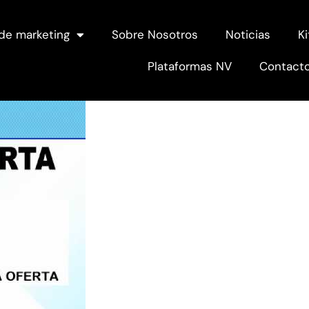
de marketing
Sobre Nosotros
Noticias
Ki
Plataformas NV
Contact