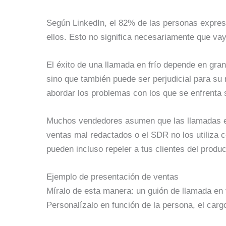
Según LinkedIn, el 82% de las personas expres
ellos. Esto no significa necesariamente que vayan
El éxito de una llamada en frío depende en gran
sino que también puede ser perjudicial para su
abordar los problemas con los que se enfrenta
Muchos vendedores asumen que las llamadas en 
ventas mal redactados o el SDR no los utiliza c
pueden incluso repeler a tus clientes del produc
Ejemplo de presentación de ventas
Míralo de esta manera: un guión de llamada en 
Personalízalo en función de la persona, el cargo