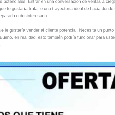
tes potenciales. Entrar en una conversación de ventas a cieg
e te gustaría tratar o una trayectoria ideal de hacia dónde 
eparado o desinteresado.
ue le gustaría vender al cliente potencial. Necesita un punto 
Bueno, en realidad, esto también podría funcionar para uste
.