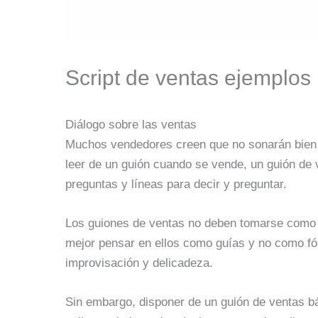
Script de ventas ejemplos
Diálogo sobre las ventas
Muchos vendedores creen que no sonarán bien 
leer de un guión cuando se vende, un guión de 
preguntas y líneas para decir y preguntar.
Los guiones de ventas no deben tomarse como l
mejor pensar en ellos como guías y no como fór
improvisación y delicadeza.
Sin embargo, disponer de un guión de ventas b