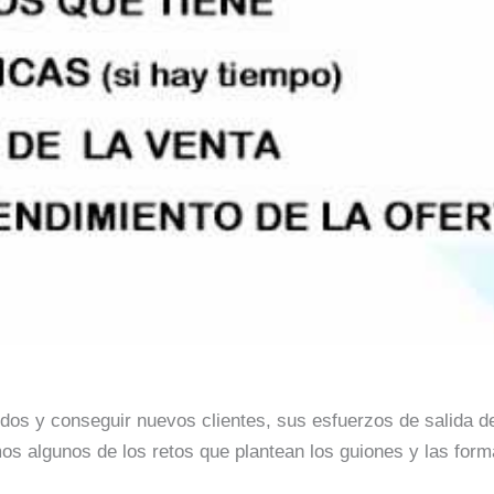
lidos y conseguir nuevos clientes, sus esfuerzos de salida
os algunos de los retos que plantean los guiones y las for