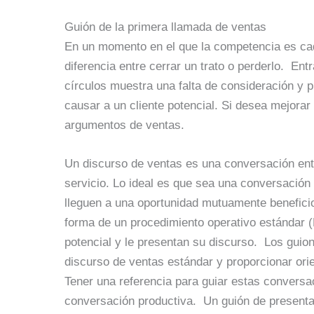
Guión de la primera llamada de ventas
En un momento en el que la competencia es cada
diferencia entre cerrar un trato o perderlo. En
círculos muestra una falta de consideración y 
causar a un cliente potencial. Si desea mejorar
argumentos de ventas.
Un discurso de ventas es una conversación entr
servicio. Lo ideal es que sea una conversación
lleguen a una oportunidad mutuamente benefici
forma de un procedimiento operativo estándar (
potencial y le presentan su discurso. Los guio
discurso de ventas estándar y proporcionar ori
Tener una referencia para guiar estas convers
conversación productiva. Un guión de presenta