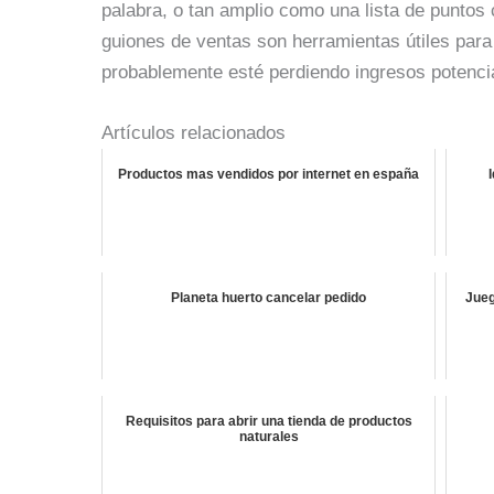
palabra, o tan amplio como una lista de puntos
guiones de ventas son herramientas útiles para
probablemente esté perdiendo ingresos potenci
Artículos relacionados
Productos mas vendidos por internet en españa
Planeta huerto cancelar pedido
Jueg
Requisitos para abrir una tienda de productos
naturales