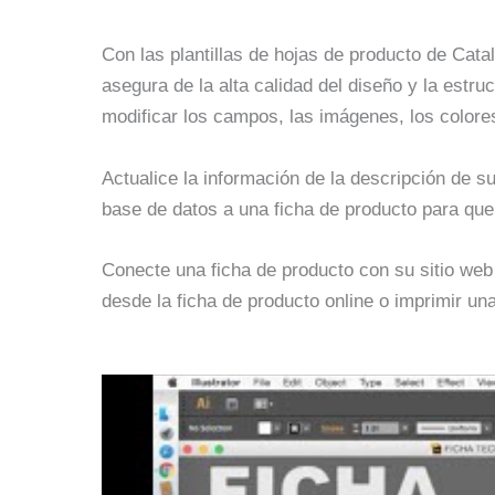
Con las plantillas de hojas de producto de Cat
asegura de la alta calidad del diseño y la estru
modificar los campos, las imágenes, los colores
Actualice la información de la descripción de s
base de datos a una ficha de producto para que
Conecte una ficha de producto con su sitio we
desde la ficha de producto online o imprimir un