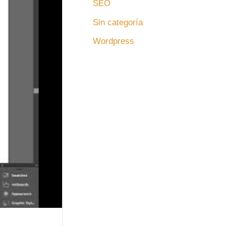
SEO
Sin categoría
Wordpress