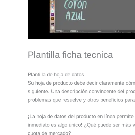
Plantilla ficha tecnica
Plantilla de hoja de datos
Su hoja de producto debe decir claramente cómo
siguiente. Una descripción convincente del produ
problemas que resuelve y otros beneficios para
¡La hoja de datos del producto en línea permite
inmediato es algo único! ¿Qué puede ser más v
cuota de mercado?