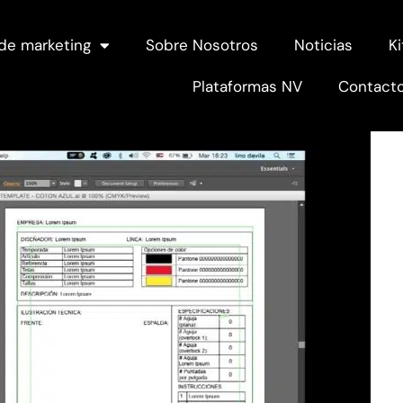
de marketing
Sobre Nosotros
Noticias
Ki
Plataformas NV
Contact