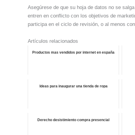
Asegúrese de que su hoja de datos no se salga 
entren en conflicto con los objetivos de marke
participa en el ciclo de revisión, o al menos co
Artículos relacionados
Productos mas vendidos por internet en españa
Ideas para inaugurar una tienda de ropa
Derecho desistimiento compra presencial